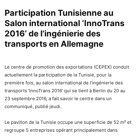
Participation Tunisienne au
Salon international ‘InnoTrans
2016’ de l’ingénierie des
transports en Allemagne
Le centre de promotion des exportations (CEPEX) conduit
actuellement la participation de la Tunisie, pour la
première fois, au salon international de l’ingénierie des
transports ‘InnoTrans 2016’ qui se tient à Berlin du 20 au
23 septembre 2016, a fait savoir le centre dans un
communiqué, publié jeudi.
Le pavillon de la Tunisie occupe une superficie de 52 m² et
regroupe 5 entreprises opérant principalement dans