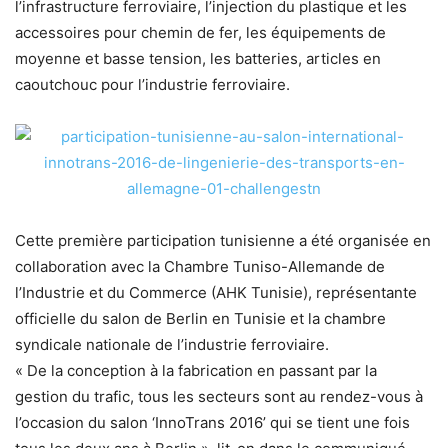
l’infrastructure ferroviaire, l’injection du plastique et les
accessoires pour chemin de fer, les équipements de
moyenne et basse tension, les batteries, articles en
caoutchouc pour l’industrie ferroviaire.
Cette première participation tunisienne a été organisée en
collaboration avec la Chambre Tuniso-Allemande de
l’Industrie et du Commerce (AHK Tunisie), représentante
officielle du salon de Berlin en Tunisie et la chambre
syndicale nationale de l’industrie ferroviaire.
« De la conception à la fabrication en passant par la
gestion du trafic, tous les secteurs sont au rendez-vous à
l’occasion du salon ‘InnoTrans 2016’ qui se tient une fois