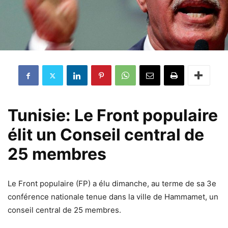
Tunisie: Le Front populaire
élit un Conseil central de
25 membres
Le Front populaire (FP) a élu dimanche, au terme de sa 3e
conférence nationale tenue dans la ville de Hammamet, un
conseil central de 25 membres.