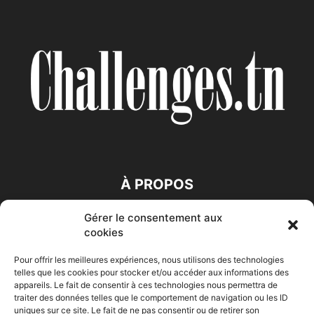
À PROPOS
Gérer le consentement aux
SUIVEZ NOUS
cookies
Pour offrir les meilleures expériences, nous utilisons des technologies
telles que les cookies pour stocker et/ou accéder aux informations des
appareils. Le fait de consentir à ces technologies nous permettra de
traiter des données telles que le comportement de navigation ou les ID
uniques sur ce site. Le fait de ne pas consentir ou de retirer son