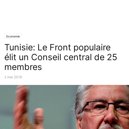
Economie
Tunisie: Le Front populaire
élit un Conseil central de 25
membres
2 mai 2016