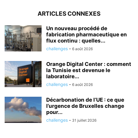
ARTICLES CONNEXES
Un nouveau procédé de
fabrication pharmaceutique en
flux continu : quelles...
challenges
-
6 août 2026
Orange Digital Center : comment
la Tunisie est devenue le
laboratoire...
challenges
-
6 août 2026
Décarbonation de l’UE : ce que
l’urgence de Bruxelles change
pour...
challenges
-
31 juillet 2026