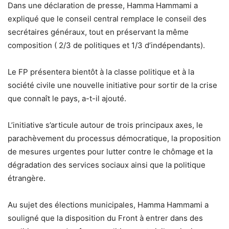
Dans une déclaration de presse, Hamma Hammami a
expliqué que le conseil central remplace le conseil des
secrétaires généraux, tout en préservant la même
composition ( 2/3 de politiques et 1/3 d’indépendants).
Le FP présentera bientôt à la classe politique et à la
société civile une nouvelle initiative pour sortir de la crise
que connaît le pays, a-t-il ajouté.
L’initiative s’articule autour de trois principaux axes, le
parachèvement du processus démocratique, la proposition
de mesures urgentes pour lutter contre le chômage et la
dégradation des services sociaux ainsi que la politique
étrangère.
Au sujet des élections municipales, Hamma Hammami a
souligné que la disposition du Front à entrer dans des