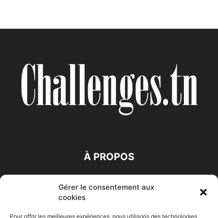
À PROPOS
SUIVEZ NOUS
Gérer le consentement aux
cookies
Pour offrir les meilleures expériences, nous utilisons des technologies