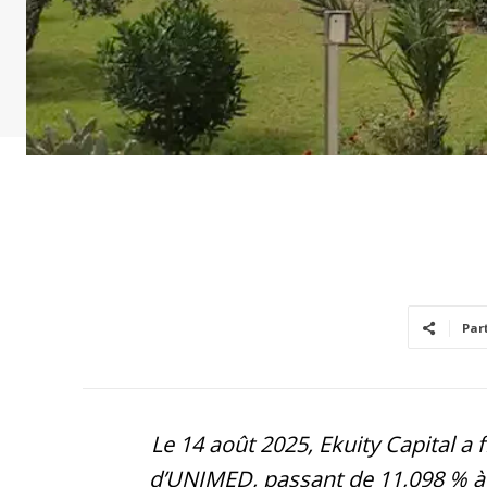
Par
Le 14 août 2025, Ekuity Capital a f
d’UNIMED, passant de 11,098 % à 9