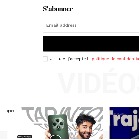
S'abonner
J'ai lu et j'accepte la
politique de confidentia
VIDÉO