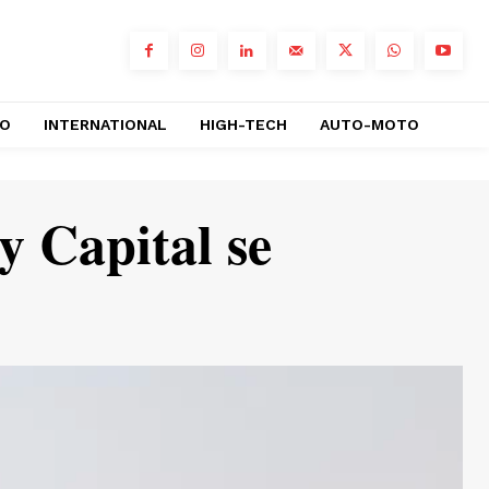
RO
INTERNATIONAL
HIGH-TECH
AUTO-MOTO
 Capital se