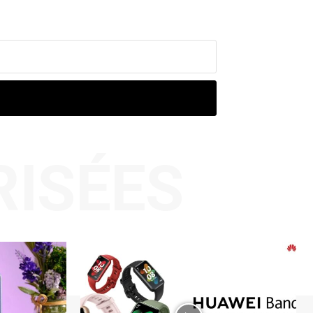
RISÉES