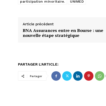
participation minoritaire.
UNIMED
Article précédent
BNA Assurances entre en Bourse : une
nouvelle étape stratégique
PARTAGER L'ARTICLE:
Partager