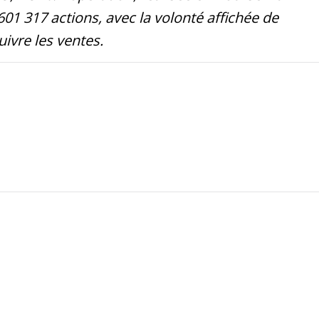
01 317 actions, avec la volonté affichée de
ivre les ventes.