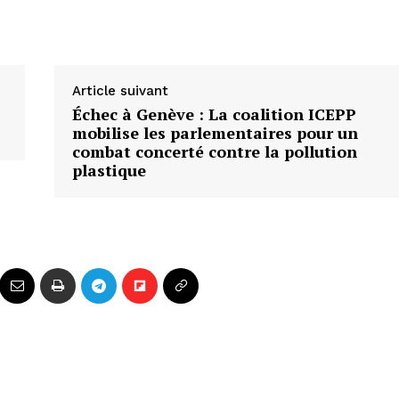
Article suivant
Échec à Genève : La coalition ICEPP
mobilise les parlementaires pour un
combat concerté contre la pollution
plastique