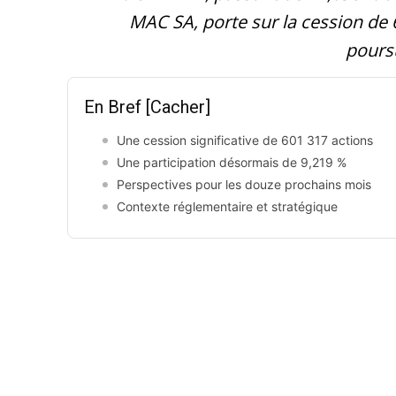
MAC SA, porte sur la cession de 6
poursu
En Bref
[Cacher]
Une cession significative de 601 317 actions
Une participation désormais de 9,219 %
Perspectives pour les douze prochains mois
Contexte réglementaire et stratégique