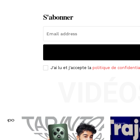
S'abonner
J'ai lu et j'accepte la
politique de confidentia
VIDÉO