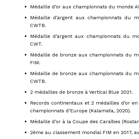
Médaille d’or aux championnats du monde A
Médaille d’argent aux championnats du 
CWTB.
Médaille d’argent aux championnats du 
CWT.
Médaille de bronze aux championnats du 
FIM.
Médaille de bronze aux championnats du 
CWTB.
2 médailles de bronze à Vertical Blue 2021.
Records continentaux et 2 médailles d’or e
championnats d’Europe (Kalamata, 2020).
Médaille d’or à la Coupe des Caraïbes (Roatan
2ème au classement mondial FIM en 2017, av