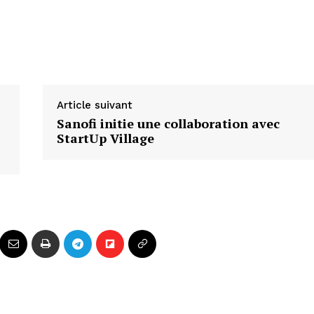
Article suivant
Sanofi initie une collaboration avec
StartUp Village