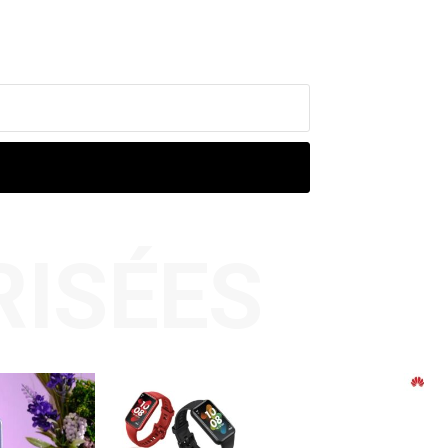
RISÉES