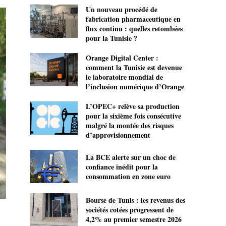
Un nouveau procédé de
fabrication pharmaceutique en
flux continu : quelles retombées
pour la Tunisie ?
Orange Digital Center :
comment la Tunisie est devenue
le laboratoire mondial de
l’inclusion numérique d’Orange
L’OPEC+ relève sa production
pour la sixième fois consécutive
malgré la montée des risques
d’approvisionnement
La BCE alerte sur un choc de
confiance inédit pour la
consommation en zone euro
Bourse de Tunis : les revenus des
sociétés cotées progressent de
4,2% au premier semestre 2026