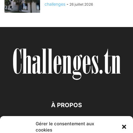
challenges
-
26 juillet 2026
À PROPOS
SUIVEZ NOUS
Gérer le consentement aux
cookies