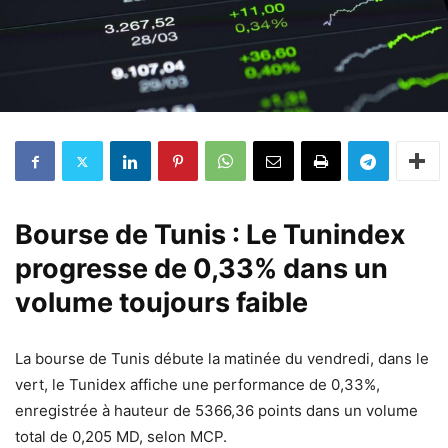
Bourse de Tunis : Le Tunindex
progresse de 0,33% dans un
volume toujours faible
La bourse de Tunis débute la matinée du vendredi, dans le
vert, le Tunidex affiche une performance de 0,33%,
enregistrée à hauteur de 5366,36 points dans un volume
total de 0,205 MD, selon MCP.