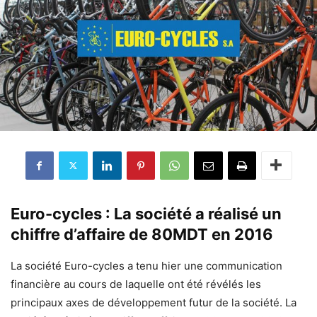
Euro-cycles : La société a réalisé un
chiffre d’affaire de 80MDT en 2016
La société Euro-cycles a tenu hier une communication
financière au cours de laquelle ont été révélés les
principaux axes de développement futur de la société. La