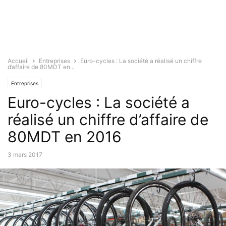
Accueil
Entreprises
Euro-cycles : La société a réalisé un chiffre
d’affaire de 80MDT en...
Entreprises
Euro-cycles : La société a
réalisé un chiffre d’affaire de
80MDT en 2016
3 mars 2017