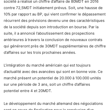
société a réalisé un chiffre d’affaire de 80MDT en 2016
contre 72,5MDT initialement prévus. Soit, une hausse de
10% par rapport au BP, qui vient confirmer le dépassement
récurrent des prévisions devenu une des caractéristiques
de la société depuis son introduction en bourse. Par la
suite, il a annoncé l’aboutissement des prospections
antérieures à travers la conclusion de nouveaux contrats
qui généreront près de 30MDT supplémentaires de chiffre
d’affaires sur les trois prochaines années.
L’intégration du marché américain qui est toujours
d’actualité avec des avancées qui sont en bonne voie. Ce
marché présent un potentiel de 20.000 à 100.000 unités
sur une période de 3 ans, soit un chiffre d’affaires
potentiel entre 4 et 20MDT.
Le développement du marché allemand des négociations
sont en cours de finalisation pour la conclusion d’un