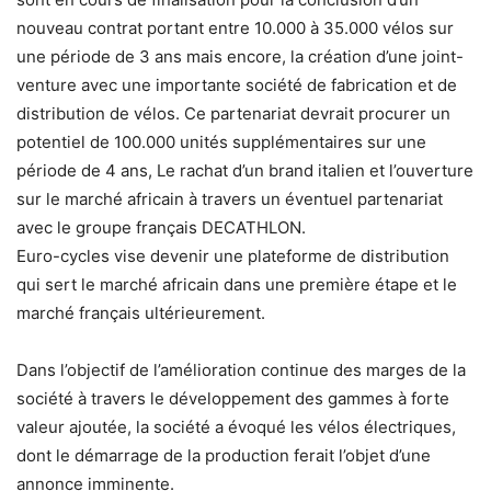
nouveau contrat portant entre 10.000 à 35.000 vélos sur
une période de 3 ans mais encore, la création d’une joint-
venture avec une importante société de fabrication et de
distribution de vélos. Ce partenariat devrait procurer un
potentiel de 100.000 unités supplémentaires sur une
période de 4 ans, Le rachat d’un brand italien et l’ouverture
sur le marché africain à travers un éventuel partenariat
avec le groupe français DECATHLON.
Euro-cycles vise devenir une plateforme de distribution
qui sert le marché africain dans une première étape et le
marché français ultérieurement.
Dans l’objectif de l’amélioration continue des marges de la
société à travers le développement des gammes à forte
valeur ajoutée, la société a évoqué les vélos électriques,
dont le démarrage de la production ferait l’objet d’une
annonce imminente.