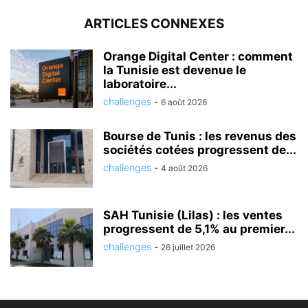
ARTICLES CONNEXES
Orange Digital Center : comment
la Tunisie est devenue le
laboratoire...
challenges
-
6 août 2026
Bourse de Tunis : les revenus des
sociétés cotées progressent de...
challenges
-
4 août 2026
SAH Tunisie (Lilas) : les ventes
progressent de 5,1% au premier...
challenges
-
26 juillet 2026