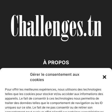
À PROPOS
Gérer le consentement aux
SUIVEZ NOUS
cookies
Pour offrir les meilleures expériences, nous utilisons des technologies
telles que les cookies pour stocker et/ou accéder aux informations des
appareils. Le fait de consentir à ces technologies nous permettra de
traiter des données telles que le comportement de navigation ou les ID
uniques sur ce site. Le fait de ne pas consentir ou de retirer son
consentement peut avoir un effet négatif sur certaines caractéristiques