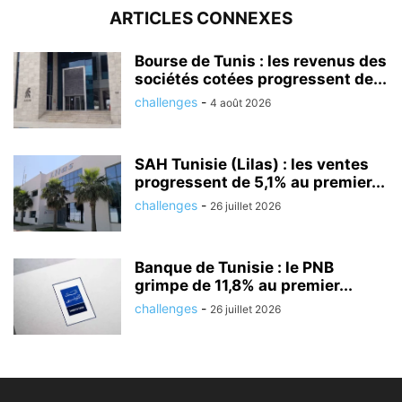
ARTICLES CONNEXES
Bourse de Tunis : les revenus des
sociétés cotées progressent de...
challenges
-
4 août 2026
SAH Tunisie (Lilas) : les ventes
progressent de 5,1% au premier...
challenges
-
26 juillet 2026
Banque de Tunisie : le PNB
grimpe de 11,8% au premier...
challenges
-
26 juillet 2026