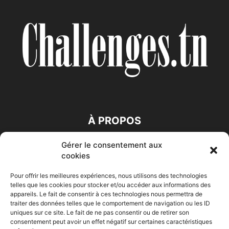
À PROPOS
Gérer le consentement aux
SUIVEZ NOUS
cookies
Pour offrir les meilleures expériences, nous utilisons des technologies
telles que les cookies pour stocker et/ou accéder aux informations des
appareils. Le fait de consentir à ces technologies nous permettra de
traiter des données telles que le comportement de navigation ou les ID
uniques sur ce site. Le fait de ne pas consentir ou de retirer son
consentement peut avoir un effet négatif sur certaines caractéristiques
Accueil
Economie
Entreprises
Entrepreneur
Afrique