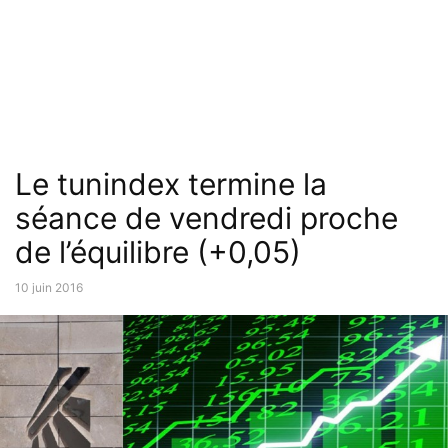
Le tunindex termine la
séance de vendredi proche
de l’équilibre (+0,05)
10 juin 2016