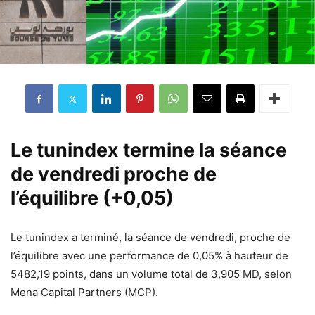
Le tunindex termine la séance
de vendredi proche de
l’équilibre (+0,05)
Le tunindex a terminé, la séance de vendredi, proche de
l’équilibre avec une performance de 0,05% à hauteur de
5482,19 points, dans un volume total de 3,905 MD, selon
Mena Capital Partners (MCP).