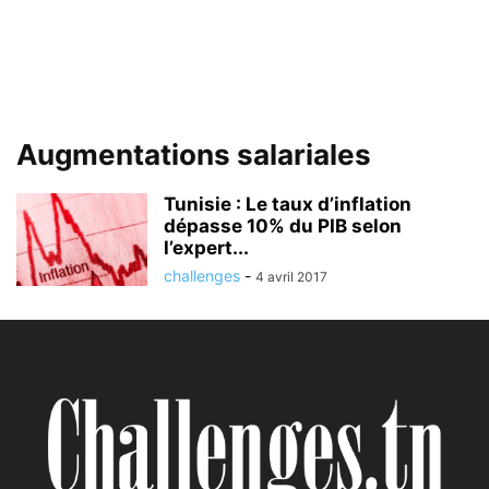
Augmentations salariales
Tunisie : Le taux d’inflation
dépasse 10% du PIB selon
l’expert...
challenges
-
4 avril 2017