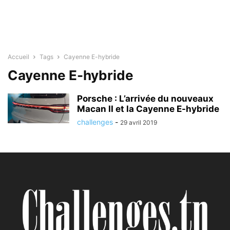
Accueil
Tags
Cayenne E-hybride
Cayenne E-hybride
Porsche : L’arrivée du nouveaux
Macan II et la Cayenne E-hybride
challenges
-
29 avril 2019