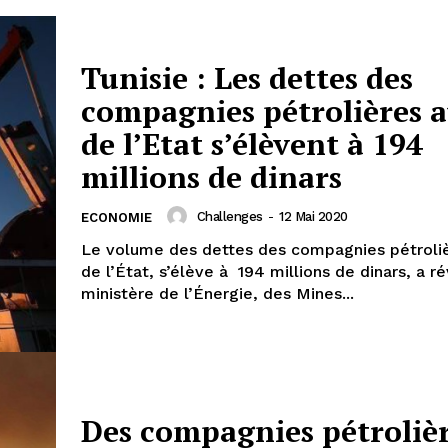
Tunisie : Les dettes des
compagnies pétrolières 
de l’Etat s’élèvent à 194
millions de dinars
Challenges
-
12 Mai 2020
ECONOMIE
Le volume des dettes des compagnies pétroli
de l’État, s’élève à 194 millions de dinars, a ré
ministère de l’Énergie, des Mines...
Des compagnies pétroliè