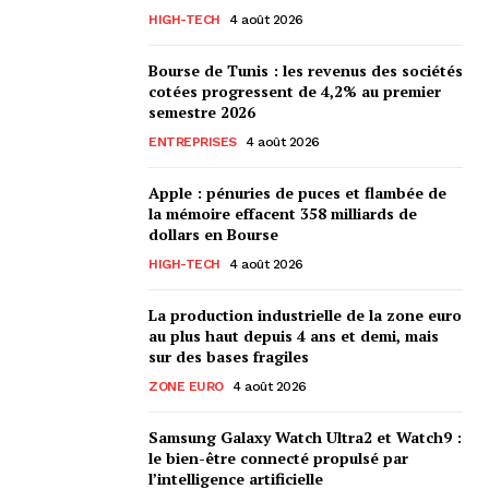
HIGH-TECH
4 août 2026
Bourse de Tunis : les revenus des sociétés
cotées progressent de 4,2% au premier
semestre 2026
ENTREPRISES
4 août 2026
Apple : pénuries de puces et flambée de
la mémoire effacent 358 milliards de
dollars en Bourse
HIGH-TECH
4 août 2026
La production industrielle de la zone euro
au plus haut depuis 4 ans et demi, mais
sur des bases fragiles
ZONE EURO
4 août 2026
Samsung Galaxy Watch Ultra2 et Watch9 :
le bien-être connecté propulsé par
l’intelligence artificielle