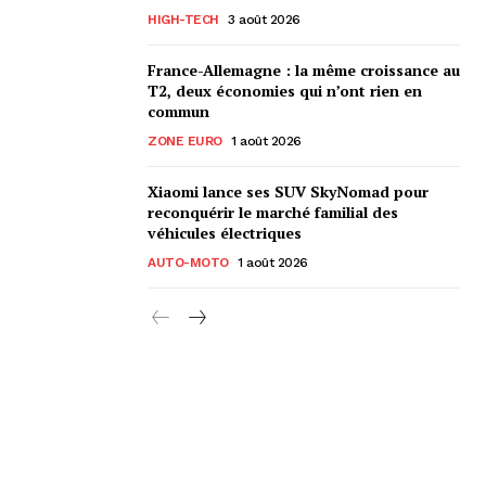
HIGH-TECH
3 août 2026
France-Allemagne : la même croissance au
T2, deux économies qui n’ont rien en
commun
ZONE EURO
1 août 2026
Xiaomi lance ses SUV SkyNomad pour
reconquérir le marché familial des
véhicules électriques
AUTO-MOTO
1 août 2026