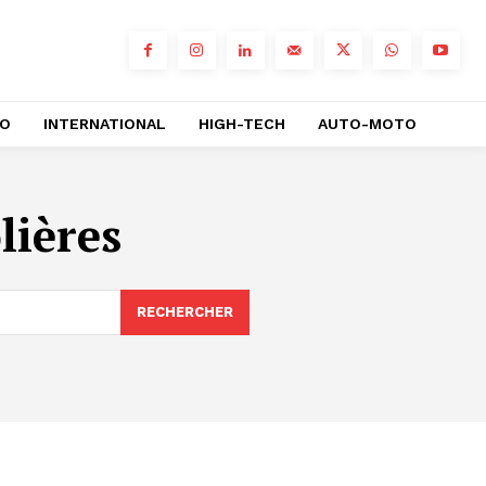
RO
INTERNATIONAL
HIGH-TECH
AUTO-MOTO
lières
RECHERCHER