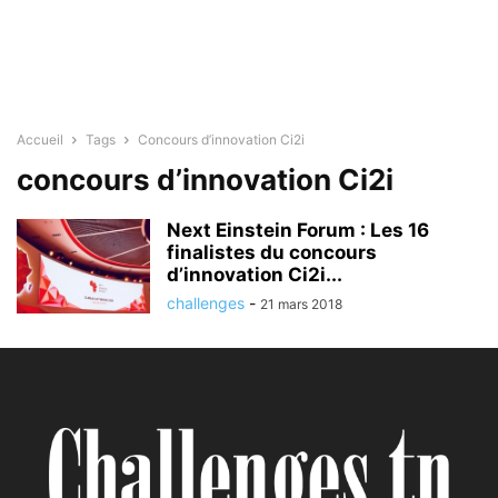
Accueil
Tags
Concours d’innovation Ci2i
concours d’innovation Ci2i
Next Einstein Forum : Les 16
finalistes du concours
d’innovation Ci2i...
challenges
-
21 mars 2018