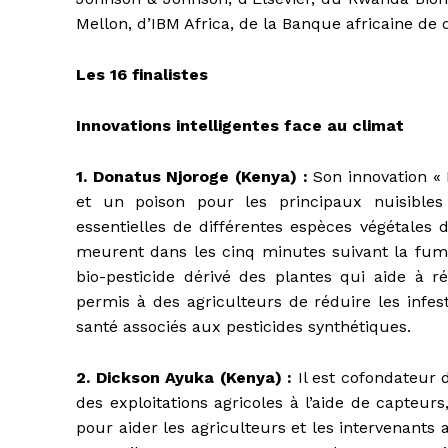
Mellon, d’IBM Africa, de la Banque africaine de
Les 16 finalistes
Innovations intelligentes face au climat
1. Donatus Njoroge (Kenya) :
Son innovation « 
et un poison pour les principaux nuisibles 
essentielles de différentes espèces végétales d
meurent dans les cinq minutes suivant la fumig
bio-pesticide dérivé des plantes qui aide à ré
permis à des agriculteurs de réduire les infes
santé associés aux pesticides synthétiques.
2. Dickson Ayuka (Kenya) :
Il est cofondateur 
des exploitations agricoles à l’aide de capteur
pour aider les agriculteurs et les intervenants 