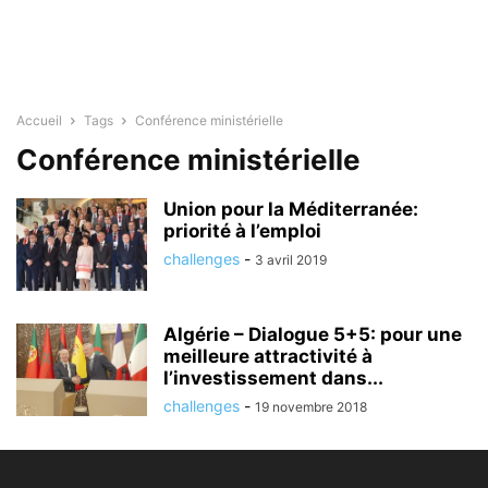
Accueil
Tags
Conférence ministérielle
Conférence ministérielle
Union pour la Méditerranée:
priorité à l’emploi
challenges
-
3 avril 2019
Algérie – Dialogue 5+5: pour une
meilleure attractivité à
l’investissement dans...
challenges
-
19 novembre 2018