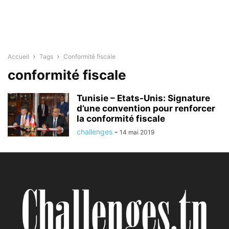
Accueil
Tags
Conformité fiscale
conformité fiscale
Tunisie – Etats-Unis: Signature
d’une convention pour renforcer
la conformité fiscale
challenges
-
14 mai 2019