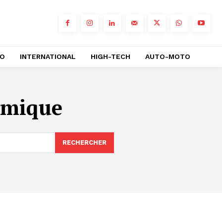
RO
INTERNATIONAL
HIGH-TECH
AUTO-MOTO
omique
RECHERCHER