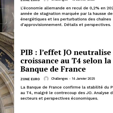
L'économie allemande en recul de 0,2% en 20
année de stagnation marquée par la hausse de
énergétiques et les perturbations des chaînes
d'approvisionnement. Détails et perspectives.
PIB : l’effet JO neutralise
croissance au T4 selon la
Banque de France
Challenges
-
14 Janvier 2025
ZONE EURO
La Banque de France confirme la stabilité du P
au T4, malgré le contrecoup des JO. Analyse 
secteurs et perspectives économiques.