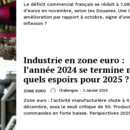
Le déficit commercial français se réduit à 7,08
d'euros en novembre, selon les Douanes. Une 
amélioration par rapport à octobre, signe d'un
inflexion ?
Industrie en zone euro :
l’année 2024 se termine 
quels espoirs pour 2025 ?
Challenges
-
2 Janvier 2025
ZONE EURO
Zone euro : l'activité manufacturière chute à 4
décembre, sous le seuil critique de 50. Produc
commandes en forte baisse. Perspectives 2025