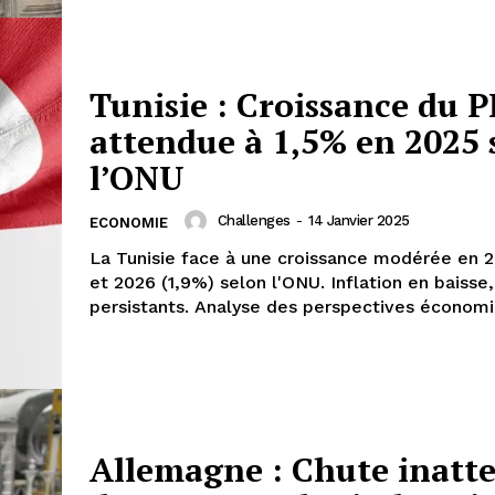
Tunisie : Croissance du P
attendue à 1,5% en 2025 
l’ONU
Challenges
-
14 Janvier 2025
ECONOMIE
La Tunisie face à une croissance modérée en 2
et 2026 (1,9%) selon l'ONU. Inflation en baisse,
persistants. Analyse des perspectives économi
Allemagne : Chute inatt