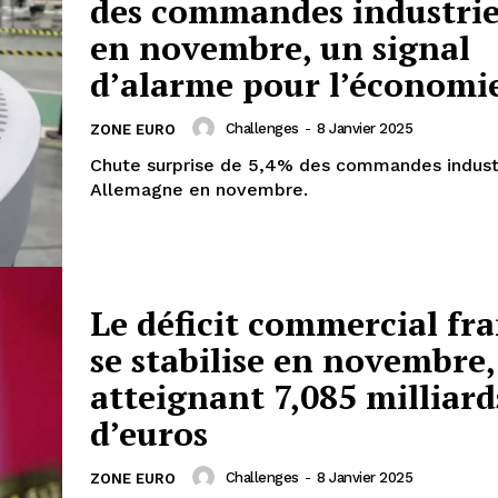
des commandes industrie
en novembre, un signal
d’alarme pour l’économi
Challenges
-
8 Janvier 2025
ZONE EURO
Chute surprise de 5,4% des commandes industr
Allemagne en novembre.
Le déficit commercial fra
se stabilise en novembre,
atteignant 7,085 milliard
d’euros
Challenges
-
8 Janvier 2025
ZONE EURO