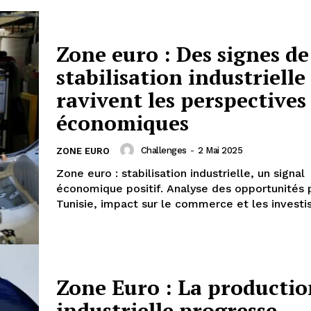
Zone euro : Des signes de
stabilisation industrielle
ravivent les perspectives
économiques
Challenges
-
2 Mai 2025
ZONE EURO
Zone euro : stabilisation industrielle, un signal
économique positif. Analyse des opportunités 
Tunisie, impact sur le commerce et les invest
Zone Euro : La productio
industrielle progresse