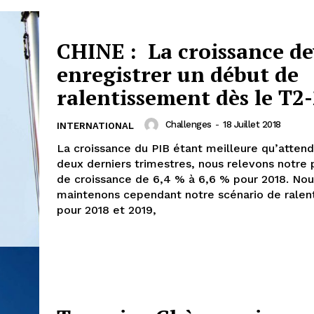
CHINE : La croissance de
enregistrer un début de
ralentissement dès le T2
Challenges
-
18 Juillet 2018
INTERNATIONAL
La croissance du PIB étant meilleure qu’attend
deux derniers trimestres, nous relevons notre 
de croissance de 6,4 % à 6,6 % pour 2018. Nou
maintenons cependant notre scénario de ralen
pour 2018 et 2019,