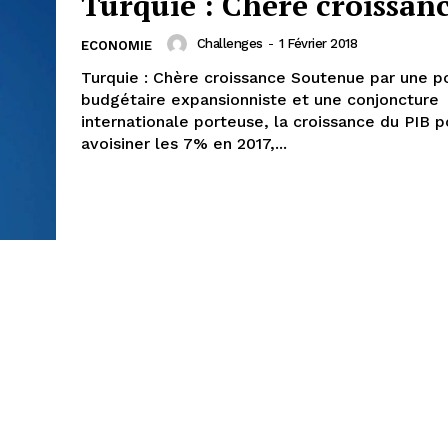
Turquie : Chère croissan
Challenges
-
1 Février 2018
ECONOMIE
Turquie : Chère croissance Soutenue par une politique
budgétaire expansionniste et une conjoncture
internationale porteuse, la croissance du PIB p
avoisiner les 7% en 2017,...