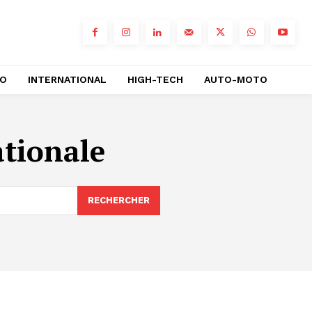
RO
INTERNATIONAL
HIGH-TECH
AUTO-MOTO
ationale
RECHERCHER