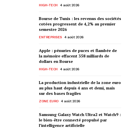
HIGH-TECH
4 août 2026
Bourse de Tunis : les revenus des sociétés
cotées progressent de 4,2% au premier
semestre 2026
ENTREPRISES
4 août 2026
Apple : pénuries de puces et flambée de
la mémoire effacent 358 milliards de
dollars en Bourse
HIGH-TECH
4 août 2026
La production industrielle de la zone euro
au plus haut depuis 4 ans et demi, mais
sur des bases fragiles
ZONE EURO
4 août 2026
Samsung Galaxy Watch Ultra2 et Watch9 :
le bien-être connecté propulsé par
l’intelligence artificielle