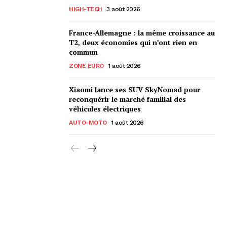
HIGH-TECH
3 août 2026
France-Allemagne : la même croissance au
T2, deux économies qui n’ont rien en
commun
ZONE EURO
1 août 2026
Xiaomi lance ses SUV SkyNomad pour
reconquérir le marché familial des
véhicules électriques
AUTO-MOTO
1 août 2026