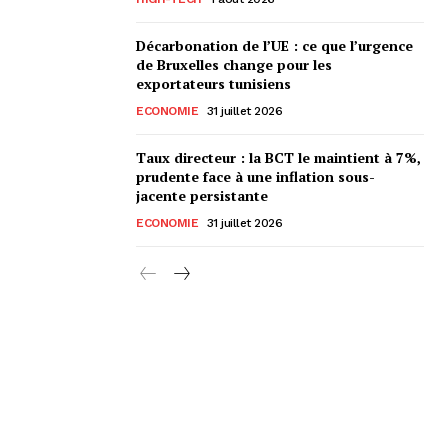
Décarbonation de l’UE : ce que l’urgence
de Bruxelles change pour les
exportateurs tunisiens
ECONOMIE
31 juillet 2026
Taux directeur : la BCT le maintient à 7%,
prudente face à une inflation sous-
jacente persistante
ECONOMIE
31 juillet 2026