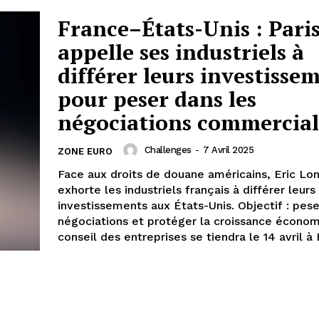
France–États-Unis : Pari
appelle ses industriels à
différer leurs investisse
pour peser dans les
négociations commercial
Challenges
-
7 Avril 2025
ZONE EURO
Face aux droits de douane américains, Eric L
exhorte les industriels français à différer leurs
investissements aux États-Unis. Objectif : pese
négociations et protéger la croissance économ
conseil des entreprises se tiendra le 14 avril à 