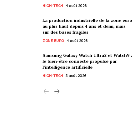
HIGH-TECH
4 août 2026
La production industrielle de la zone euro
au plus haut depuis 4 ans et demi, mais
sur des bases fragiles
ZONE EURO
4 août 2026
Samsung Galaxy Watch Ultra2 et Watch9 :
le bien-être connecté propulsé par
l’intelligence artificielle
HIGH-TECH
3 août 2026