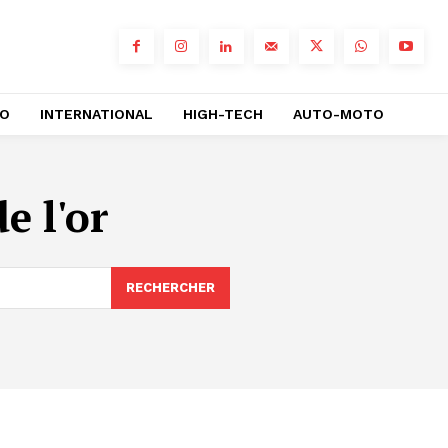
RO
INTERNATIONAL
HIGH-TECH
AUTO-MOTO
e l'or
RECHERCHER