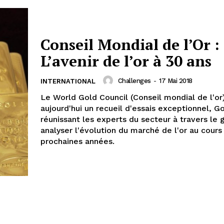
Conseil Mondial de l’Or :
L’avenir de l’or à 30 ans
Challenges
-
17 Mai 2018
INTERNATIONAL
Le World Gold Council (Conseil mondial de l'or
aujourd'hui un recueil d'essais exceptionnel, G
réunissant les experts du secteur à travers le 
analyser l'évolution du marché de l'or au cours
prochaines années.