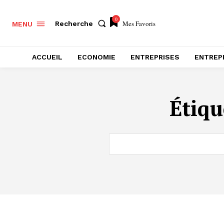
0
Mes Favoris
Recherche
MENU
ACCUEIL
ECONOMIE
ENTREPRISES
ENTREP
Étiqu