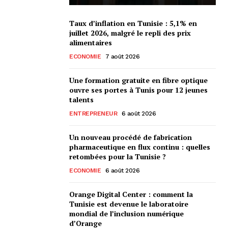
Taux d’inflation en Tunisie : 5,1% en
juillet 2026, malgré le repli des prix
alimentaires
ECONOMIE
7 août 2026
Une formation gratuite en fibre optique
ouvre ses portes à Tunis pour 12 jeunes
talents
ENTREPRENEUR
6 août 2026
Un nouveau procédé de fabrication
pharmaceutique en flux continu : quelles
retombées pour la Tunisie ?
ECONOMIE
6 août 2026
Orange Digital Center : comment la
Tunisie est devenue le laboratoire
mondial de l’inclusion numérique
d’Orange