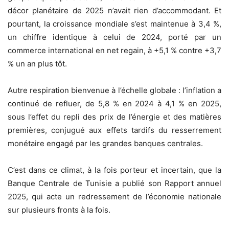
décor planétaire de 2025 n’avait rien d’accommodant. Et
pourtant, la croissance mondiale s’est maintenue à 3,4 %,
un chiffre identique à celui de 2024, porté par un
commerce international en net regain, à +5,1 % contre +3,7
% un an plus tôt.
Autre respiration bienvenue à l’échelle globale : l’inflation a
continué de refluer, de 5,8 % en 2024 à 4,1 % en 2025,
sous l’effet du repli des prix de l’énergie et des matières
premières, conjugué aux effets tardifs du resserrement
monétaire engagé par les grandes banques centrales.
C’est dans ce climat, à la fois porteur et incertain, que la
Banque Centrale de Tunisie a publié son Rapport annuel
2025, qui acte un redressement de l’économie nationale
sur plusieurs fronts à la fois.