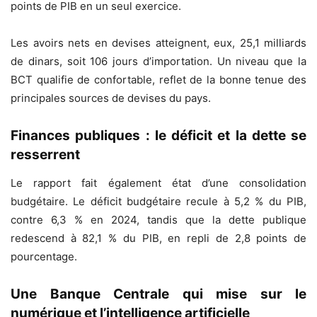
points de PIB en un seul exercice.
Les avoirs nets en devises atteignent, eux, 25,1 milliards
de dinars, soit 106 jours d’importation. Un niveau que la
BCT qualifie de confortable, reflet de la bonne tenue des
principales sources de devises du pays.
Finances publiques : le déficit et la dette se
resserrent
Le rapport fait également état d’une consolidation
budgétaire. Le déficit budgétaire recule à 5,2 % du PIB,
contre 6,3 % en 2024, tandis que la dette publique
redescend à 82,1 % du PIB, en repli de 2,8 points de
pourcentage.
Une Banque Centrale qui mise sur le
numérique et l’intelligence artificielle