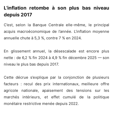
L’inflation retombe à son plus bas niveau
depuis 2017
C’est, selon la Banque Centrale elle-même, le principal
acquis macroéconomique de l’année. L’inflation moyenne
annuelle chute à 5,3 %, contre 7 % en 2024.
En glissement annuel, la désescalade est encore plus
nette : de 6,2 % fin 2024 à 4,9 % fin décembre 2025 — son
niveau le plus bas depuis 2017.
Cette décrue s’explique par la conjonction de plusieurs
facteurs : recul des prix internationaux, meilleure offre
agricole nationale, apaisement des tensions sur les
marchés intérieurs, et effet cumulé de la politique
monétaire restrictive menée depuis 2022.