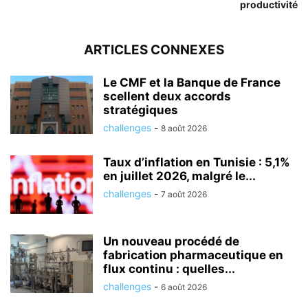
productivité
ARTICLES CONNEXES
Le CMF et la Banque de France
scellent deux accords
stratégiques
challenges
-
8 août 2026
Taux d’inflation en Tunisie : 5,1%
en juillet 2026, malgré le...
challenges
-
7 août 2026
Un nouveau procédé de
fabrication pharmaceutique en
flux continu : quelles...
challenges
-
6 août 2026