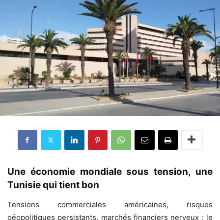
Une économie mondiale sous tension, une
Tunisie qui tient bon
Tensions commerciales américaines, risques
géopolitiques persistants, marchés financiers nerveux : le