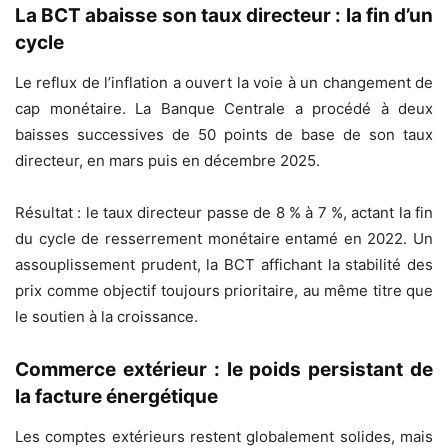
La BCT abaisse son taux directeur : la fin d’un
cycle
Le reflux de l’inflation a ouvert la voie à un changement de
cap monétaire. La Banque Centrale a procédé à deux
baisses successives de 50 points de base de son taux
directeur, en mars puis en décembre 2025.
Résultat : le taux directeur passe de 8 % à 7 %, actant la fin
du cycle de resserrement monétaire entamé en 2022. Un
assouplissement prudent, la BCT affichant la stabilité des
prix comme objectif toujours prioritaire, au même titre que
le soutien à la croissance.
Commerce extérieur : le poids persistant de
la facture énergétique
Les comptes extérieurs restent globalement solides, mais