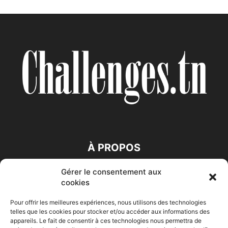
À PROPOS
Gérer le consentement aux
SUIVEZ NOUS
cookies
Pour offrir les meilleures expériences, nous utilisons des technologies
telles que les cookies pour stocker et/ou accéder aux informations des
appareils. Le fait de consentir à ces technologies nous permettra de