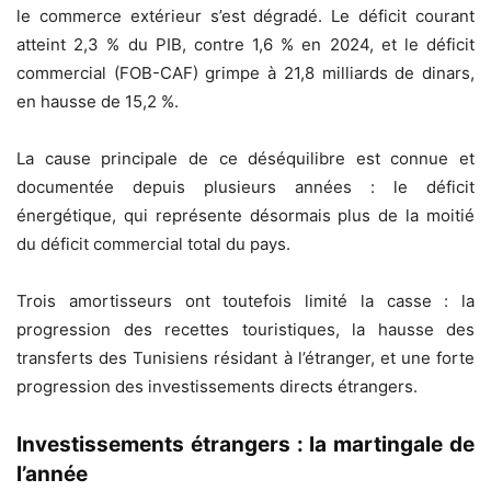
le commerce extérieur s’est dégradé. Le déficit courant
atteint 2,3 % du PIB, contre 1,6 % en 2024, et le déficit
commercial (FOB-CAF) grimpe à 21,8 milliards de dinars,
en hausse de 15,2 %.
La cause principale de ce déséquilibre est connue et
documentée depuis plusieurs années : le déficit
énergétique, qui représente désormais plus de la moitié
du déficit commercial total du pays.
Trois amortisseurs ont toutefois limité la casse : la
progression des recettes touristiques, la hausse des
transferts des Tunisiens résidant à l’étranger, et une forte
progression des investissements directs étrangers.
Investissements étrangers : la martingale de
l’année