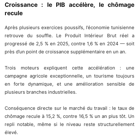
Croissance : le PIB accélère, le chômage
recule
Après plusieurs exercices poussifs, l’économie tunisienne
retrouve du souffle. Le Produit Intérieur Brut réel a
progressé de 2,5 % en 2025, contre 1,6 % en 2024 — soit
près d’un point de croissance supplémentaire en un an.
Trois moteurs expliquent cette accélération : une
campagne agricole exceptionnelle, un tourisme toujours
en forte dynamique, et une amélioration sensible de
plusieurs branches industrielles.
Conséquence directe sur le marché du travail : le taux de
chômage recule à 15,2 %, contre 16,5 % un an plus tôt. Un
repli notable, même si le niveau reste structurellement
élevé.