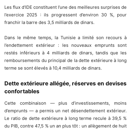
Les flux d’IDE constituent l’une des meilleures surprises de
l’exercice 2025 : ils progressent d’environ 30 %, pour
franchir la barre des 3,5 milliards de dinars.
Dans le même temps, la Tunisie a limité son recours à
l’endettement extérieur : les nouveaux emprunts sont
restés inférieurs à 4 milliards de dinars, tandis que les
remboursements du principal de la dette extérieure à long
terme se sont élevés à 10,4 milliards de dinars.
Dette extérieure allégée, réserves en devises
confortables
Cette combinaison — plus d’investissements, moins
d’emprunts — a permis un net désendettement extérieur.
Le ratio de dette extérieure à long terme recule à 39,5 %
du PIB, contre 47,5 % un an plus tôt : un allègement de huit