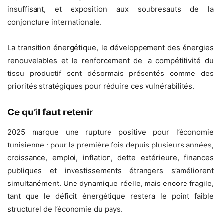
insuffisant, et exposition aux soubresauts de la
conjoncture internationale.
La transition énergétique, le développement des énergies
renouvelables et le renforcement de la compétitivité du
tissu productif sont désormais présentés comme des
priorités stratégiques pour réduire ces vulnérabilités.
Ce qu’il faut retenir
2025 marque une rupture positive pour l’économie
tunisienne : pour la première fois depuis plusieurs années,
croissance, emploi, inflation, dette extérieure, finances
publiques et investissements étrangers s’améliorent
simultanément. Une dynamique réelle, mais encore fragile,
tant que le déficit énergétique restera le point faible
structurel de l’économie du pays.