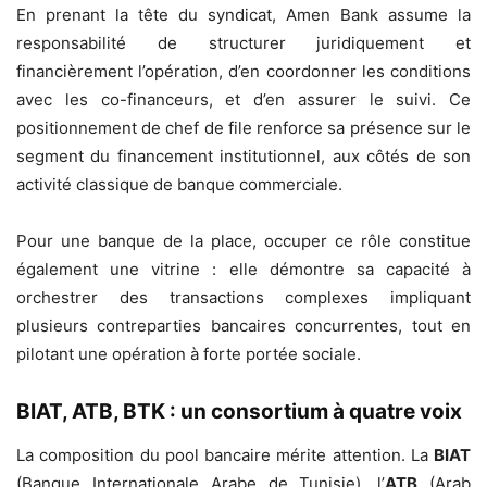
En prenant la tête du syndicat, Amen Bank assume la
responsabilité de structurer juridiquement et
financièrement l’opération, d’en coordonner les conditions
avec les co-financeurs, et d’en assurer le suivi. Ce
positionnement de chef de file renforce sa présence sur le
segment du financement institutionnel, aux côtés de son
activité classique de banque commerciale.
Pour une banque de la place, occuper ce rôle constitue
également une vitrine : elle démontre sa capacité à
orchestrer des transactions complexes impliquant
plusieurs contreparties bancaires concurrentes, tout en
pilotant une opération à forte portée sociale.
BIAT, ATB, BTK : un consortium à quatre voix
La composition du pool bancaire mérite attention. La
BIAT
(Banque Internationale Arabe de Tunisie), l’
ATB
(Arab