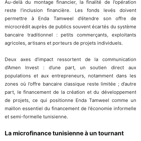
Au-delà du montage financier, la finalité de l’opération
reste l’inclusion financière. Les fonds levés doivent
permettre à Enda Tamweel d’étendre son offre de
microcrédit auprès de publics souvent écartés du système
bancaire traditionnel : petits commerçants, exploitants
agricoles, artisans et porteurs de projets individuels.
Deux axes d’impact ressortent de la communication
d’Amen Invest : d’une part, un soutien direct aux
populations et aux entrepreneurs, notamment dans les
zones où l’offre bancaire classique reste limitée ; d’autre
part, le financement de la création et du développement
de projets, ce qui positionne Enda Tamweel comme un
maillon essentiel du financement de l’économie informelle
et semi-formelle tunisienne.
La microfinance tunisienne à un tournant