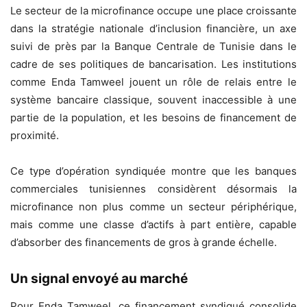
Le secteur de la microfinance occupe une place croissante
dans la stratégie nationale d’inclusion financière, un axe
suivi de près par la Banque Centrale de Tunisie dans le
cadre de ses politiques de bancarisation. Les institutions
comme Enda Tamweel jouent un rôle de relais entre le
système bancaire classique, souvent inaccessible à une
partie de la population, et les besoins de financement de
proximité.
Ce type d’opération syndiquée montre que les banques
commerciales tunisiennes considèrent désormais la
microfinance non plus comme un secteur périphérique,
mais comme une classe d’actifs à part entière, capable
d’absorber des financements de gros à grande échelle.
Un signal envoyé au marché
Pour Enda Tamweel, ce financement syndiqué consolide