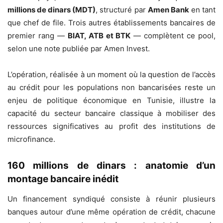
millions de dinars (MDT)
, structuré par
Amen Bank
en tant
que chef de file. Trois autres établissements bancaires de
premier rang —
BIAT, ATB et BTK
— complètent ce pool,
selon une note publiée par Amen Invest.
L’opération, réalisée à un moment où la question de l’accès
au crédit pour les populations non bancarisées reste un
enjeu de politique économique en Tunisie, illustre la
capacité du secteur bancaire classique à mobiliser des
ressources significatives au profit des institutions de
microfinance.
160 millions de dinars : anatomie d’un
montage bancaire inédit
Un financement syndiqué consiste à réunir plusieurs
banques autour d’une même opération de crédit, chacune