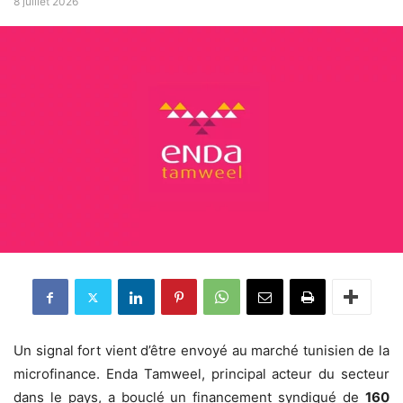
8 juillet 2026
Un signal fort vient d’être envoyé au marché tunisien de la
microfinance. Enda Tamweel, principal acteur du secteur
dans le pays, a bouclé un financement syndiqué de
160