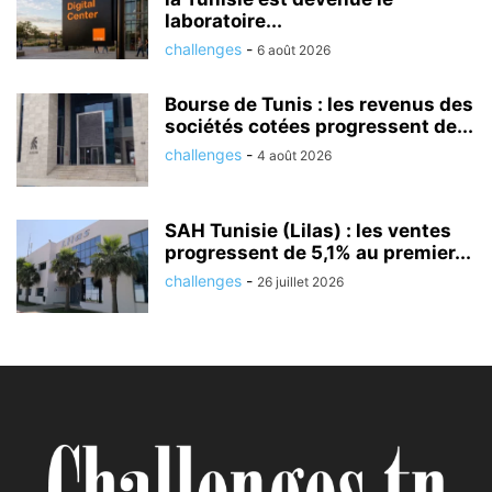
laboratoire...
challenges
-
6 août 2026
Bourse de Tunis : les revenus des
sociétés cotées progressent de...
challenges
-
4 août 2026
SAH Tunisie (Lilas) : les ventes
progressent de 5,1% au premier...
challenges
-
26 juillet 2026