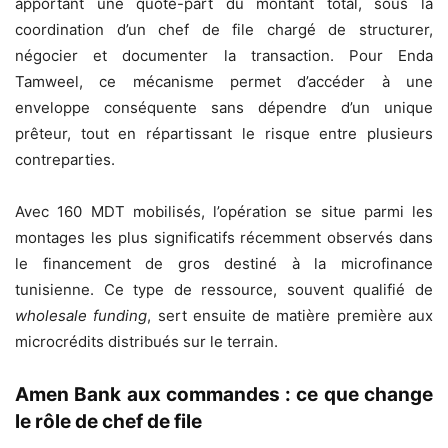
apportant une quote-part du montant total, sous la
coordination d’un chef de file chargé de structurer,
négocier et documenter la transaction. Pour Enda
Tamweel, ce mécanisme permet d’accéder à une
enveloppe conséquente sans dépendre d’un unique
prêteur, tout en répartissant le risque entre plusieurs
contreparties.
Avec 160 MDT mobilisés, l’opération se situe parmi les
montages les plus significatifs récemment observés dans
le financement de gros destiné à la microfinance
tunisienne. Ce type de ressource, souvent qualifié de
wholesale funding
, sert ensuite de matière première aux
microcrédits distribués sur le terrain.
Amen Bank aux commandes : ce que change
le rôle de chef de file