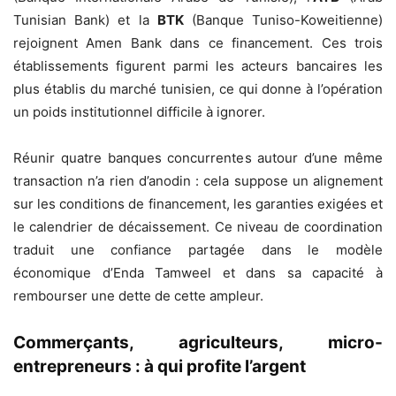
Tunisian Bank) et la
BTK
(Banque Tuniso-Koweitienne)
rejoignent Amen Bank dans ce financement. Ces trois
établissements figurent parmi les acteurs bancaires les
plus établis du marché tunisien, ce qui donne à l’opération
un poids institutionnel difficile à ignorer.
Réunir quatre banques concurrentes autour d’une même
transaction n’a rien d’anodin : cela suppose un alignement
sur les conditions de financement, les garanties exigées et
le calendrier de décaissement. Ce niveau de coordination
traduit une confiance partagée dans le modèle
économique d’Enda Tamweel et dans sa capacité à
rembourser une dette de cette ampleur.
Commerçants, agriculteurs, micro-
entrepreneurs : à qui profite l’argent