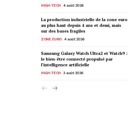
HIGH-TECH
4 août 2026
La production industrielle de la zone euro
au plus haut depuis 4 ans et demi, mais
sur des bases fragiles
ZONE EURO
4 août 2026
Samsung Galaxy Watch Ultra2 et Watch9 :
le bien-être connecté propulsé par
l’intelligence artificielle
HIGH-TECH
3 août 2026