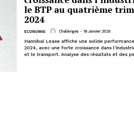
le BTP au quatrième trim
2024
Challenges
-
18 Janvier 2025
ECONOMIE
Hannibal Lease affiche une solide performanc
2024, avec une forte croissance dans l'industri
et le transport. Analyse des résultats et des p