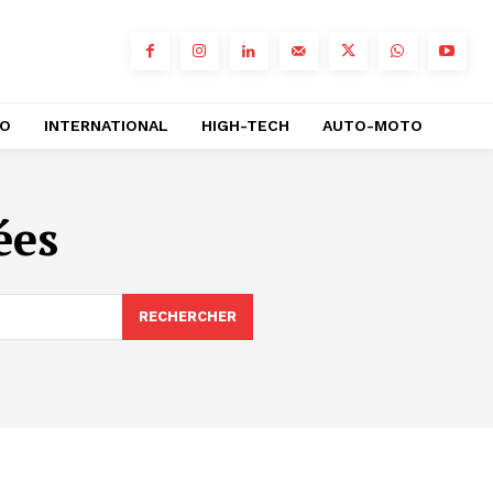
RO
INTERNATIONAL
HIGH-TECH
AUTO-MOTO
ées
RECHERCHER