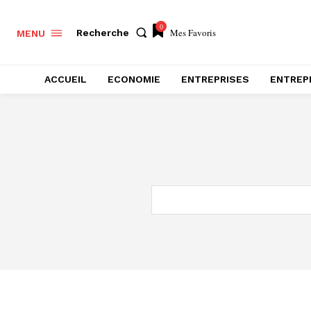
0
Mes Favoris
Recherche
MENU
ACCUEIL
ECONOMIE
ENTREPRISES
ENTREP