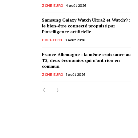
ZONE EURO
4 août 2026
Samsung Galaxy Watch Ultra2 et Watch9 :
le bien-être connecté propulsé par
l’intelligence artificielle
HIGH-TECH
3 août 2026
France-Allemagne : la même croissance au
T2, deux économies qui n’ont rien en
commun
ZONE EURO
1 août 2026