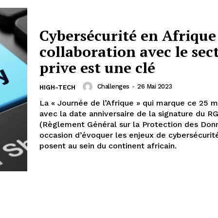
Cybersécurité en Afrique 
collaboration avec le sec
prive est une clé
Challenges
-
26 Mai 2023
HIGH-TECH
La « Journée de l’Afrique » qui marque ce 25 m
avec la date anniversaire de la signature du R
(Règlement Général sur la Protection des Donn
occasion d’évoquer les enjeux de cybersécurité
posent au sein du continent africain.