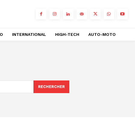
RO
INTERNATIONAL
HIGH-TECH
AUTO-MOTO
RECHERCHER