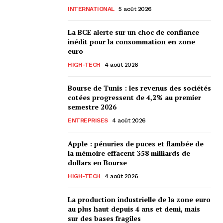
INTERNATIONAL
5 août 2026
La BCE alerte sur un choc de confiance
inédit pour la consommation en zone
euro
HIGH-TECH
4 août 2026
Bourse de Tunis : les revenus des sociétés
cotées progressent de 4,2% au premier
semestre 2026
ENTREPRISES
4 août 2026
Apple : pénuries de puces et flambée de
la mémoire effacent 358 milliards de
dollars en Bourse
HIGH-TECH
4 août 2026
La production industrielle de la zone euro
au plus haut depuis 4 ans et demi, mais
sur des bases fragiles