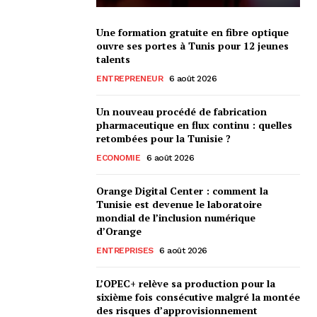
Une formation gratuite en fibre optique
ouvre ses portes à Tunis pour 12 jeunes
talents
ENTREPRENEUR
6 août 2026
Un nouveau procédé de fabrication
pharmaceutique en flux continu : quelles
retombées pour la Tunisie ?
ECONOMIE
6 août 2026
Orange Digital Center : comment la
Tunisie est devenue le laboratoire
mondial de l’inclusion numérique
d’Orange
ENTREPRISES
6 août 2026
L’OPEC+ relève sa production pour la
sixième fois consécutive malgré la montée
des risques d’approvisionnement