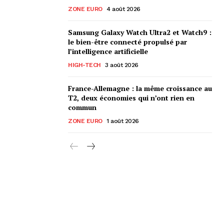
ZONE EURO
4 août 2026
Samsung Galaxy Watch Ultra2 et Watch9 :
le bien-être connecté propulsé par
l’intelligence artificielle
HIGH-TECH
3 août 2026
France-Allemagne : la même croissance au
T2, deux économies qui n’ont rien en
commun
ZONE EURO
1 août 2026