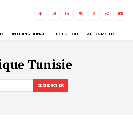
RO
INTERNATIONAL
HIGH-TECH
AUTO-MOTO
que Tunisie
RECHERCHER