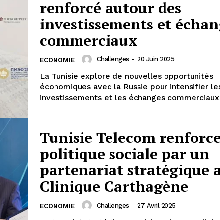
renforcé autour des
investissements et échan
commerciaux
Challenges
-
20 Juin 2025
ECONOMIE
La Tunisie explore de nouvelles opportunités
économiques avec la Russie pour intensifier le
investissements et les échanges commerciaux 
Tunisie Telecom renforce
politique sociale par un
partenariat stratégique a
Clinique Carthagène
Challenges
-
27 Avril 2025
ECONOMIE