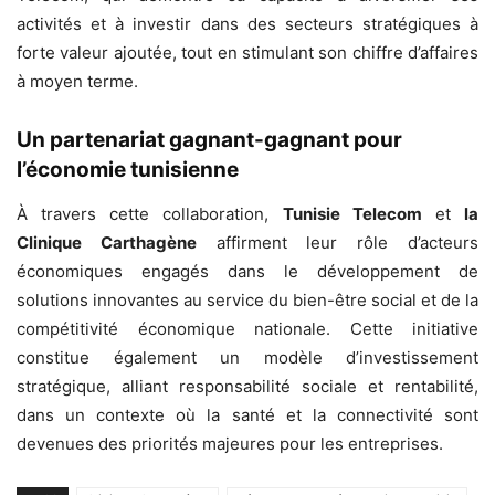
activités et à investir dans des secteurs stratégiques à
forte valeur ajoutée, tout en stimulant son chiffre d’affaires
à moyen terme.
Un partenariat gagnant-gagnant pour
l’économie tunisienne
À travers cette collaboration,
Tunisie Telecom
et
la
Clinique Carthagène
affirment leur rôle d’acteurs
économiques engagés dans le développement de
solutions innovantes au service du bien-être social et de la
compétitivité économique nationale. Cette initiative
constitue également un modèle d’investissement
stratégique, alliant responsabilité sociale et rentabilité,
dans un contexte où la santé et la connectivité sont
devenues des priorités majeures pour les entreprises.