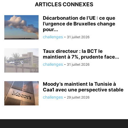
ARTICLES CONNEXES
Décarbonation de l’UE : ce que
l’urgence de Bruxelles change
pour...
challenges
-
31 juillet 2026
Taux directeur : la BCT le
maintient à 7%, prudente face...
challenges
-
31 juillet 2026
Moody’s maintient la Tunisie à
Caa1 avec une perspective stable
challenges
-
29 juillet 2026