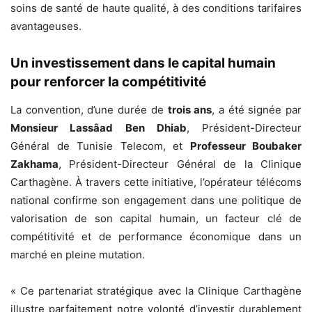
soins de santé de haute qualité, à des conditions tarifaires
avantageuses.
Un investissement dans le capital humain
pour renforcer la compétitivité
La convention, d’une durée de
trois ans
, a été signée par
Monsieur Lassâad Ben Dhiab
, Président-Directeur
Général de Tunisie Telecom, et
Professeur Boubaker
Zakhama
, Président-Directeur Général de la Clinique
Carthagène. À travers cette initiative, l’opérateur télécoms
national confirme son engagement dans une politique de
valorisation de son capital humain, un facteur clé de
compétitivité et de performance économique dans un
marché en pleine mutation.
« Ce partenariat stratégique avec la Clinique Carthagène
illustre parfaitement notre volonté d’investir durablement