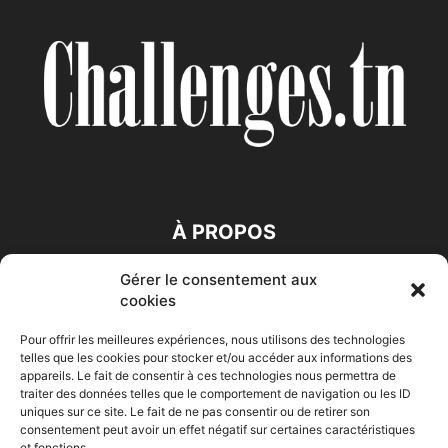
À PROPOS
Gérer le consentement aux
SUIVEZ NOUS
cookies
Pour offrir les meilleures expériences, nous utilisons des technologies
telles que les cookies pour stocker et/ou accéder aux informations des
appareils. Le fait de consentir à ces technologies nous permettra de
traiter des données telles que le comportement de navigation ou les ID
uniques sur ce site. Le fait de ne pas consentir ou de retirer son
consentement peut avoir un effet négatif sur certaines caractéristiques
Accueil
Economie
Entreprises
Entrepreneur
Afrique
et fonctions.