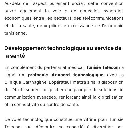
Au-delà de l’aspect purement social, cette convention
ouvre également la voie à de nouvelles synergies
économiques entre les secteurs des télécommunications
et de la santé, deux piliers en croissance de l’économie
tunisienne.
Développement technologique au service de
la santé
En complément du partenariat médical,
Tunisie Telecom
a
signé un
protocole d’accord technologique
avec la
Clinique Carthagène. L’opérateur mettra ainsi à disposition
de l’établissement hospitalier une panoplie de solutions de
communication avancées, renforçant ainsi la digitalisation
et la connectivité du centre de santé.
Ce volet technologique constitue une vitrine pour Tunisie
Telecom, qui démontre sa capacité à diversifier ses