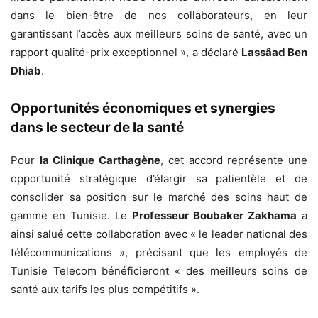
dans le bien-être de nos collaborateurs, en leur
garantissant l’accès aux meilleurs soins de santé, avec un
rapport qualité-prix exceptionnel », a déclaré
Lassâad Ben
Dhiab
.
Opportunités économiques et synergies
dans le secteur de la santé
Pour
la Clinique Carthagène
, cet accord représente une
opportunité stratégique d’élargir sa patientèle et de
consolider sa position sur le marché des soins haut de
gamme en Tunisie. Le
Professeur Boubaker Zakhama
a
ainsi salué cette collaboration avec « le leader national des
télécommunications », précisant que les employés de
Tunisie Telecom bénéficieront « des meilleurs soins de
santé aux tarifs les plus compétitifs ».