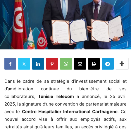
Dans le cadre de sa stratégie d’investissement social et
d’amélioration continue du bien-être de ses
collaborateurs,
Tunisie Telecom
a annoncé, le 25 avril
2025, la signature d’une convention de partenariat majeure
avec le
Centre Hospitalier International Carthagène
. Ce
nouvel accord vise à offrir aux employés actifs, aux
retraités ainsi qu’à leurs familles, un accès privilégié à des