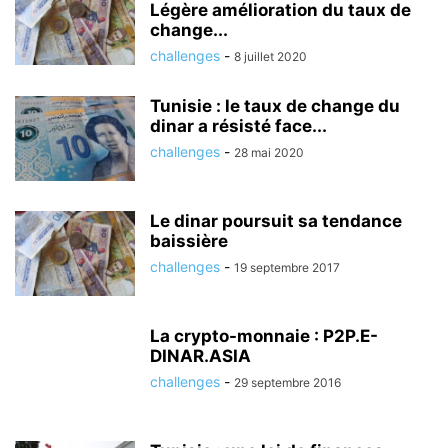
Légère amélioration du taux de
change...
challenges
-
8 juillet 2020
Tunisie : le taux de change du
dinar a résisté face...
challenges
-
28 mai 2020
Le dinar poursuit sa tendance
baissière
challenges
-
19 septembre 2017
La crypto-monnaie : P2P.E-
DINAR.ASIA
challenges
-
29 septembre 2016