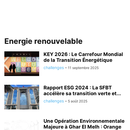
Energie renouvelable
KEY 2026 : Le Carrefour Mondial
de la Transition Énergétique
challenges
-
11 septembre 2025
Rapport ESG 2024 : La SFBT
accélère sa transition verte et...
challenges
-
5 août 2025
Une Opération Environnementale
Majeure à Ghar El Melh : Orange