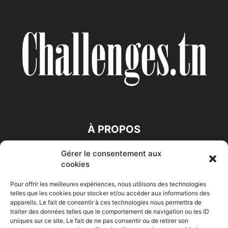
À PROPOS
Gérer le consentement aux
SUIVEZ NOUS
cookies
Pour offrir les meilleures expériences, nous utilisons des technologies
telles que les cookies pour stocker et/ou accéder aux informations des
appareils. Le fait de consentir à ces technologies nous permettra de
traiter des données telles que le comportement de navigation ou les ID
uniques sur ce site. Le fait de ne pas consentir ou de retirer son