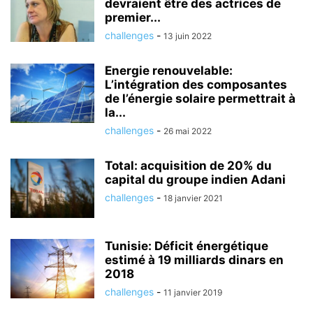
devraient être des actrices de
premier...
challenges
-
13 juin 2022
Energie renouvelable:
L’intégration des composantes
de l’énergie solaire permettrait à
la...
challenges
-
26 mai 2022
Total: acquisition de 20% du
capital du groupe indien Adani
challenges
-
18 janvier 2021
Tunisie: Déficit énergétique
estimé à 19 milliards dinars en
2018
challenges
-
11 janvier 2019