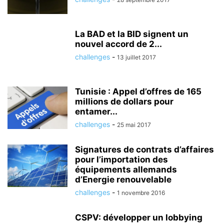
La BAD et la BID signent un
nouvel accord de 2...
challenges
-
13 juillet 2017
Tunisie : Appel d’offres de 165
millions de dollars pour
entamer...
challenges
-
25 mai 2017
Signatures de contrats d’affaires
pour l’importation des
équipements allemands
d’Energie renouvelable
challenges
-
1 novembre 2016
CSPV: développer un lobbying