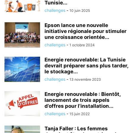
Tunisie...
challenges
-
10 juin 2025
Epson lance une nouvelle
initiative régionale pour stimuler
une croissance orientée...
challenges
-
1 octobre 2024
Energie renouvelable: La Tunisie
devrait préparer sans plus tarder,
le stockage...
challenges
-
13 novembre 2023
Energie renouvelable : Bientôt,
lancement de trois appels
d’offres pour l’installation...
challenges
-
15 juin 2022
Tanja Faller : Les femmes