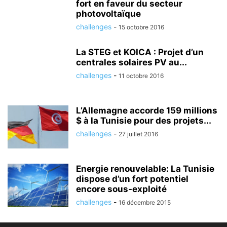
fort en faveur du secteur
photovoltaïque
challenges
-
15 octobre 2016
La STEG et KOICA : Projet d’un
centrales solaires PV au...
challenges
-
11 octobre 2016
L’Allemagne accorde 159 millions
$ à la Tunisie pour des projets...
challenges
-
27 juillet 2016
Energie renouvelable: La Tunisie
dispose d’un fort potentiel
encore sous-exploité
challenges
-
16 décembre 2015