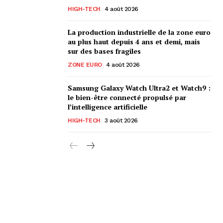
HIGH-TECH
4 août 2026
La production industrielle de la zone euro
au plus haut depuis 4 ans et demi, mais
sur des bases fragiles
ZONE EURO
4 août 2026
Samsung Galaxy Watch Ultra2 et Watch9 :
le bien-être connecté propulsé par
l’intelligence artificielle
HIGH-TECH
3 août 2026