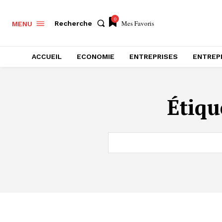
0
Mes Favoris
Recherche
MENU
ACCUEIL
ECONOMIE
ENTREPRISES
ENTREP
Étiqu