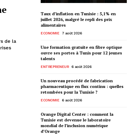
ne
Taux d’inflation en Tunisie : 5,1% en
juillet 2026, malgré le repli des prix
alimentaires
ECONOMIE
7 août 2026
s de la
Une formation gratuite en fibre optique
rises
ouvre ses portes à Tunis pour 12 jeunes
talents
ENTREPRENEUR
6 août 2026
Un nouveau procédé de fabrication
pharmaceutique en flux continu : quelles
retombées pour la Tunisie ?
ECONOMIE
6 août 2026
Orange Digital Center : comment la
Tunisie est devenue le laboratoire
mondial de l’inclusion numérique
d’Orange