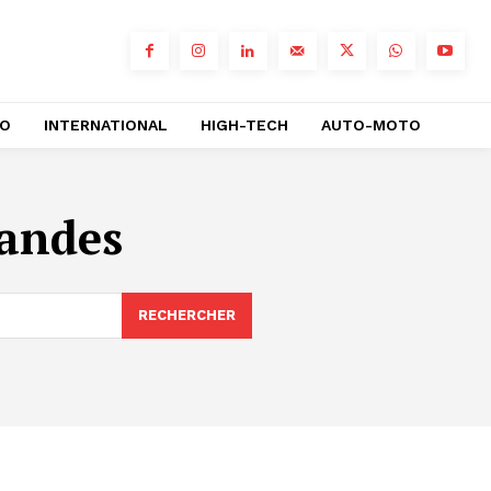
RO
INTERNATIONAL
HIGH-TECH
AUTO-MOTO
mandes
RECHERCHER