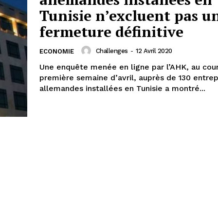
Tunisie n’excluent pas u
fermeture définitive
Challenges
-
12 Avril 2020
ECONOMIE
Une enquête menée en ligne par l’AHK, au cour
première semaine d’avril, auprès de 130 entrep
allemandes installées en Tunisie a montré...