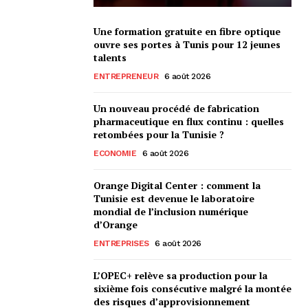
Une formation gratuite en fibre optique
ouvre ses portes à Tunis pour 12 jeunes
talents
ENTREPRENEUR
6 août 2026
Un nouveau procédé de fabrication
pharmaceutique en flux continu : quelles
retombées pour la Tunisie ?
ECONOMIE
6 août 2026
Orange Digital Center : comment la
Tunisie est devenue le laboratoire
mondial de l’inclusion numérique
d’Orange
ENTREPRISES
6 août 2026
L’OPEC+ relève sa production pour la
sixième fois consécutive malgré la montée
des risques d’approvisionnement