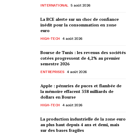
INTERNATIONAL
5 août 2026
La BCE alerte sur un choc de confiance
inédit pour la consommation en zone
euro
HIGH-TECH
4 août 2026
Bourse de Tunis : les revenus des sociétés
cotées progressent de 4,2% au premier
semestre 2026
ENTREPRISES
4 août 2026
Apple : pénuries de puces et flambée de
la mémoire effacent 358 milliards de
dollars en Bourse
HIGH-TECH
4 août 2026
La production industrielle de la zone euro
au plus haut depuis 4 ans et demi, mais
sur des bases fragiles