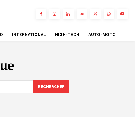
RO
INTERNATIONAL
HIGH-TECH
AUTO-MOTO
que
RECHERCHER