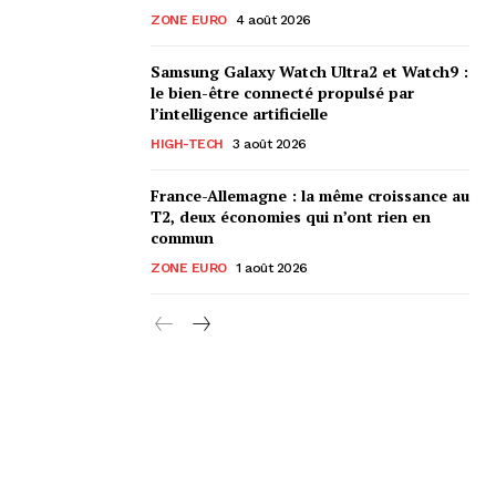
ZONE EURO
4 août 2026
Samsung Galaxy Watch Ultra2 et Watch9 :
le bien-être connecté propulsé par
l’intelligence artificielle
HIGH-TECH
3 août 2026
France-Allemagne : la même croissance au
T2, deux économies qui n’ont rien en
commun
ZONE EURO
1 août 2026