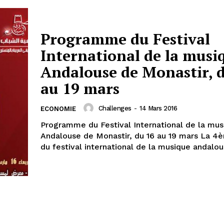
Programme du Festival
International de la musi
Andalouse de Monastir, 
au 19 mars
Challenges
-
14 Mars 2016
ECONOMIE
Programme du Festival International de la mus
Andalouse de Monastir, du 16 au 19 mars La 4ème édition
du festival international de la musique andalous