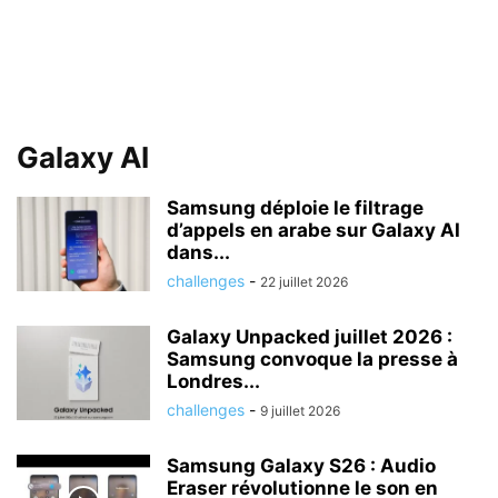
Galaxy AI
Samsung déploie le filtrage
d’appels en arabe sur Galaxy AI
dans...
challenges
-
22 juillet 2026
Galaxy Unpacked juillet 2026 :
Samsung convoque la presse à
Londres...
challenges
-
9 juillet 2026
Samsung Galaxy S26 : Audio
Eraser révolutionne le son en