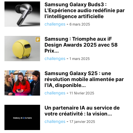
Samsung Galaxy Buds3 :
L’Expérience audio redéfinie par
l’intelligence artificielle
challenges
-
6 mars 2025
Samsung : Triomphe aux iF
Design Awards 2025 avec 58
Prix...
challenges
-
1 mars 2025
Samsung Galaxy S25 : une
révolution mobile alimentée par
l’IA, disponible...
challenges
-
11 février 2025
Un partenaire IA au service de
votre créativité : la vision...
challenges
-
17 janvier 2025