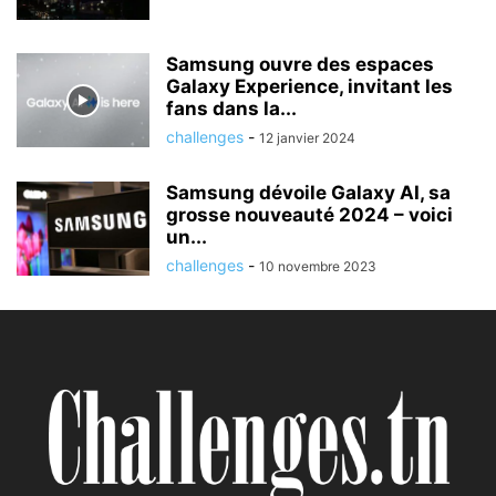
Samsung ouvre des espaces
Galaxy Experience, invitant les
fans dans la...
challenges
-
12 janvier 2024
Samsung dévoile Galaxy AI, sa
grosse nouveauté 2024 – voici
un...
challenges
-
10 novembre 2023