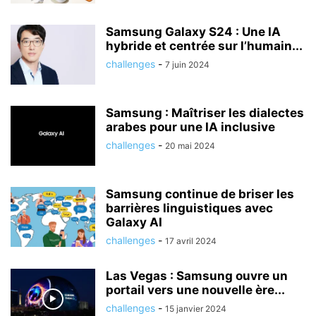
Samsung Galaxy S24 : Une IA
hybride et centrée sur l’humain...
challenges
-
7 juin 2024
Samsung : Maîtriser les dialectes
arabes pour une IA inclusive
challenges
-
20 mai 2024
Samsung continue de briser les
barrières linguistiques avec
Galaxy AI
challenges
-
17 avril 2024
Las Vegas : Samsung ouvre un
portail vers une nouvelle ère...
challenges
-
15 janvier 2024