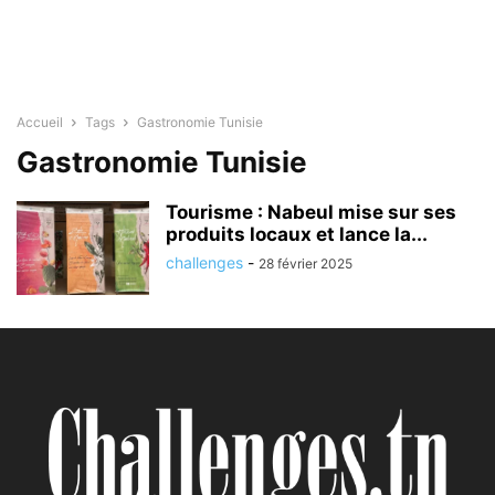
Accueil
Tags
Gastronomie Tunisie
Gastronomie Tunisie
Tourisme : Nabeul mise sur ses
produits locaux et lance la...
challenges
-
28 février 2025