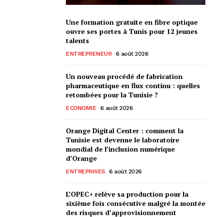
Une formation gratuite en fibre optique
ouvre ses portes à Tunis pour 12 jeunes
talents
ENTREPRENEUR
6 août 2026
Un nouveau procédé de fabrication
pharmaceutique en flux continu : quelles
retombées pour la Tunisie ?
ECONOMIE
6 août 2026
Orange Digital Center : comment la
Tunisie est devenue le laboratoire
mondial de l’inclusion numérique
d’Orange
ENTREPRISES
6 août 2026
L’OPEC+ relève sa production pour la
sixième fois consécutive malgré la montée
des risques d’approvisionnement