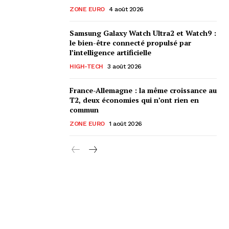
ZONE EURO
4 août 2026
Samsung Galaxy Watch Ultra2 et Watch9 :
le bien-être connecté propulsé par
l’intelligence artificielle
HIGH-TECH
3 août 2026
France-Allemagne : la même croissance au
T2, deux économies qui n’ont rien en
commun
ZONE EURO
1 août 2026