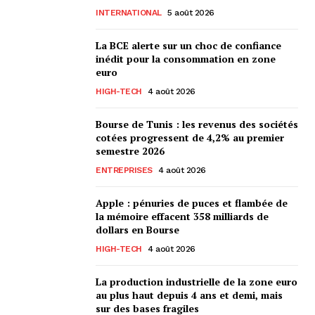
INTERNATIONAL
5 août 2026
La BCE alerte sur un choc de confiance
inédit pour la consommation en zone
euro
HIGH-TECH
4 août 2026
Bourse de Tunis : les revenus des sociétés
cotées progressent de 4,2% au premier
semestre 2026
ENTREPRISES
4 août 2026
Apple : pénuries de puces et flambée de
la mémoire effacent 358 milliards de
dollars en Bourse
HIGH-TECH
4 août 2026
La production industrielle de la zone euro
au plus haut depuis 4 ans et demi, mais
sur des bases fragiles