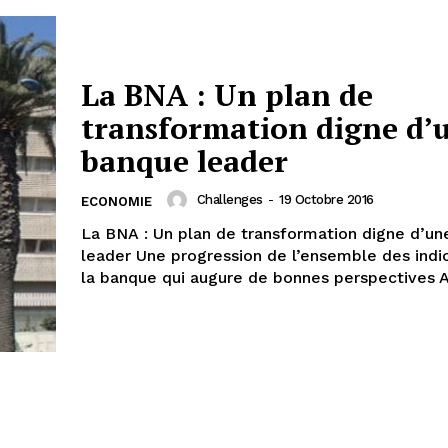
La BNA : Un plan de
transformation digne d’
banque leader
Challenges
-
19 Octobre 2016
ECONOMIE
La BNA : Un plan de transformation digne d’u
leader Une progression de l’ensemble des indi
la banque qui augure de bonnes perspectives Au