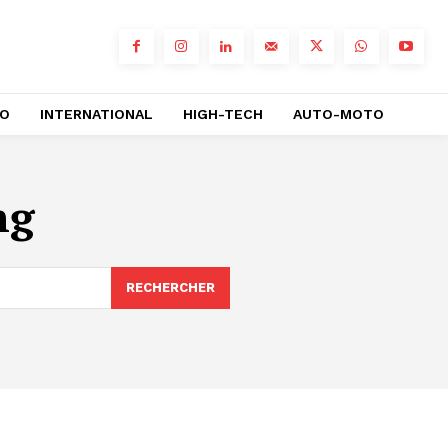
RO
INTERNATIONAL
HIGH-TECH
AUTO-MOTO
ng
RECHERCHER