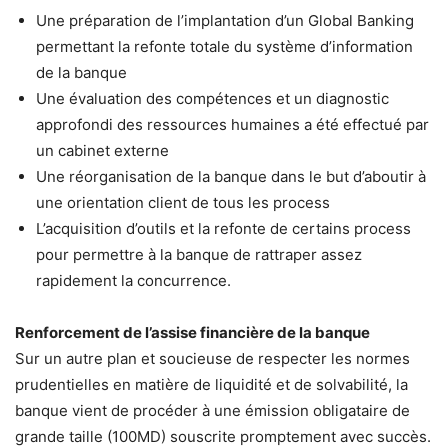
Une préparation de l’implantation d’un Global Banking
permettant la refonte totale du système d’information
de la banque
Une évaluation des compétences et un diagnostic
approfondi des ressources humaines a été effectué par
un cabinet externe
Une réorganisation de la banque dans le but d’aboutir à
une orientation client de tous les process
L’acquisition d’outils et la refonte de certains process
pour permettre à la banque de rattraper assez
rapidement la concurrence.
Renforcement de l’assise financière de la banque
Sur un autre plan et soucieuse de respecter les normes
prudentielles en matière de liquidité et de solvabilité, la
banque vient de procéder à une émission obligataire de
grande taille (100MD) souscrite promptement avec succès.