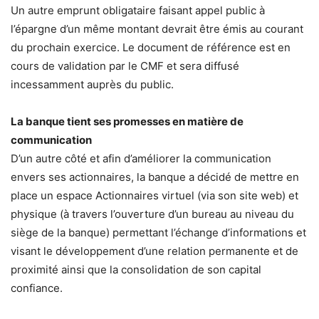
Un autre emprunt obligataire faisant appel public à
l’épargne d’un même montant devrait être émis au courant
du prochain exercice. Le document de référence est en
cours de validation par le CMF et sera diffusé
incessamment auprès du public.
La banque tient ses promesses en matière de
communication
D’un autre côté et afin d’améliorer la communication
envers ses actionnaires, la banque a décidé de mettre en
place un espace Actionnaires virtuel (via son site web) et
physique (à travers l’ouverture d’un bureau au niveau du
siège de la banque) permettant l’échange d’informations et
visant le développement d’une relation permanente et de
proximité ainsi que la consolidation de son capital
confiance.