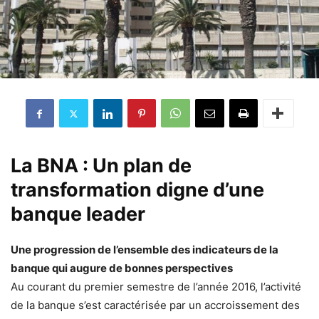
La BNA : Un plan de
transformation digne d’une
banque leader
Une progression de l’ensemble des indicateurs de la
banque qui augure de bonnes perspectives
Au courant du premier semestre de l’année 2016, l’activité
de la banque s’est caractérisée par un accroissement des