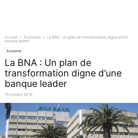
Accueil
Economie
La BNA : Un plan de transformation digne d’une
banque leader
Economie
La BNA : Un plan de
transformation digne d’une
banque leader
19 octobre 2016