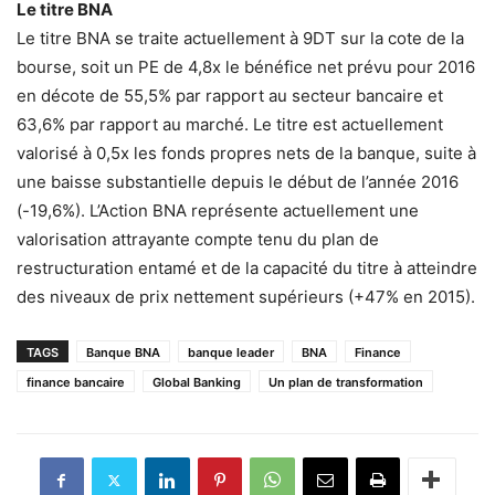
Le titre BNA
Le titre BNA se traite actuellement à 9DT sur la cote de la
bourse, soit un PE de 4,8x le bénéfice net prévu pour 2016
en décote de 55,5% par rapport au secteur bancaire et
63,6% par rapport au marché. Le titre est actuellement
valorisé à 0,5x les fonds propres nets de la banque, suite à
une baisse substantielle depuis le début de l’année 2016
(-19,6%). L’Action BNA représente actuellement une
valorisation attrayante compte tenu du plan de
restructuration entamé et de la capacité du titre à atteindre
des niveaux de prix nettement supérieurs (+47% en 2015).
TAGS
Banque BNA
banque leader
BNA
Finance
finance bancaire
Global Banking
Un plan de transformation