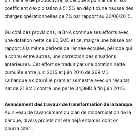
En matière de productivité, la banque a pu maintenir son
coefficient d’exploitation à 51,5% en dépit d’une hausse des
charges opérationnelles de 7% par rapport au 30/06/2015.
Du côté des provisions, la BNA continue ses efforts avec
une dotation nette de 60,5MD et ce, malgré une baisse par
rapport à la même période de l’année écoulée, période qui
a connu entre autres, une correction des situations
antérieures. Cet effort se traduit par une dotation nette
cumulée entre juin 2015 et juin 2016 de 269 MD
La banque a clôturé le premier semestre avec un résultat
net de 21,8MD contre une perte 34,8MD à fin juin 2015.
Avancement des travaux de transformation de la banque
Au niveau de l’avancement du plan de modernisation de la
banque, divers projets ont été déjà entamés dont on
pourra citer :