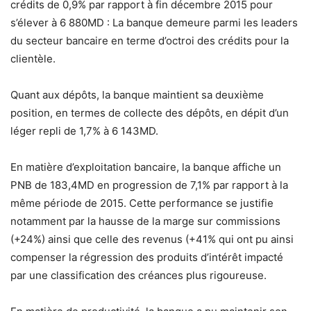
crédits de 0,9% par rapport à fin décembre 2015 pour
s’élever à 6 880MD : La banque demeure parmi les leaders
du secteur bancaire en terme d’octroi des crédits pour la
clientèle.
Quant aux dépôts, la banque maintient sa deuxième
position, en termes de collecte des dépôts, en dépit d’un
léger repli de 1,7% à 6 143MD.
En matière d’exploitation bancaire, la banque affiche un
PNB de 183,4MD en progression de 7,1% par rapport à la
même période de 2015. Cette performance se justifie
notamment par la hausse de la marge sur commissions
(+24%) ainsi que celle des revenus (+41% qui ont pu ainsi
compenser la régression des produits d’intérêt impacté
par une classification des créances plus rigoureuse.