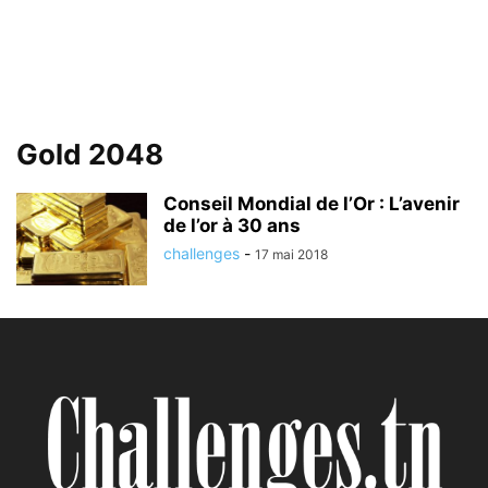
Gold 2048
Conseil Mondial de l’Or : L’avenir
de l’or à 30 ans
challenges
-
17 mai 2018