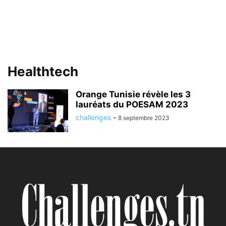
Healthtech
Orange Tunisie révèle les 3
lauréats du POESAM 2023
challenges
-
8 septembre 2023