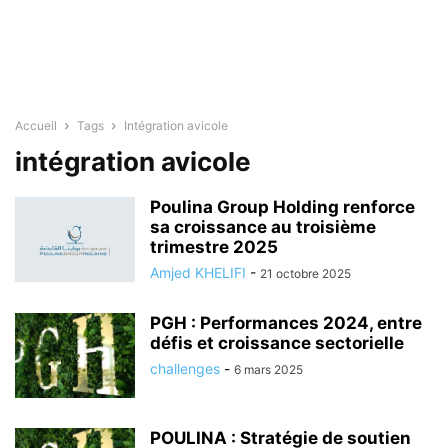
Accueil
Tags
Intégration avicole
intégration avicole
Poulina Group Holding renforce
sa croissance au troisième
trimestre 2025
Amjed KHELIFI
-
21 octobre 2025
PGH : Performances 2024, entre
défis et croissance sectorielle
challenges
-
6 mars 2025
POULINA : Stratégie de soutien