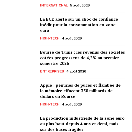
INTERNATIONAL
5 août 2026
La BCE alerte sur un choc de confiance
inédit pour la consommation en zone
euro
HIGH-TECH
4 août 2026
Bourse de Tunis : les revenus des sociétés
cotées progressent de 4,2% au premier
semestre 2026
ENTREPRISES
4 août 2026
Apple : pénuries de puces et flambée de
la mémoire effacent 358 milliards de
dollars en Bourse
HIGH-TECH
4 août 2026
La production industrielle de la zone euro
au plus haut depuis 4 ans et demi, mais
sur des bases fragiles