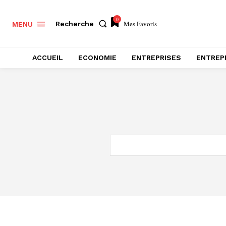
0
Mes Favoris
Recherche
MENU
ACCUEIL
ECONOMIE
ENTREPRISES
ENTREP