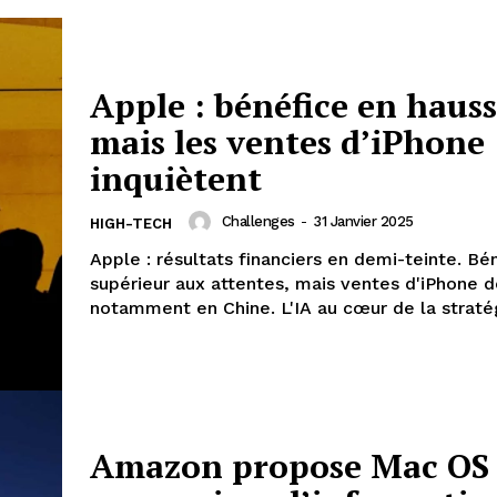
Apple : bénéfice en hauss
mais les ventes d’iPhone
inquiètent
Challenges
-
31 Janvier 2025
HIGH-TECH
Apple : résultats financiers en demi-teinte. Bé
supérieur aux attentes, mais ventes d'iPhone 
notamment en Chine. L'IA au cœur de la straté
Amazon propose Mac OS