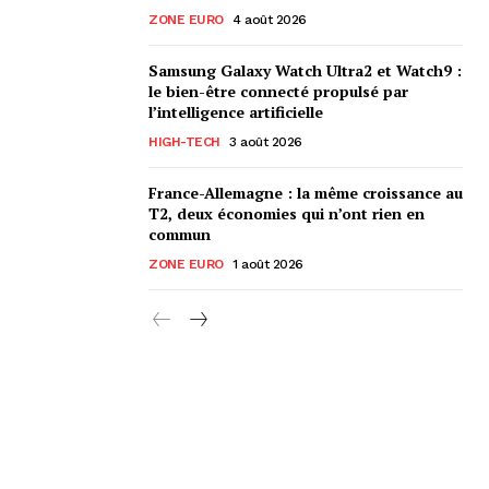
ZONE EURO
4 août 2026
Samsung Galaxy Watch Ultra2 et Watch9 :
le bien-être connecté propulsé par
l’intelligence artificielle
HIGH-TECH
3 août 2026
France-Allemagne : la même croissance au
T2, deux économies qui n’ont rien en
commun
ZONE EURO
1 août 2026