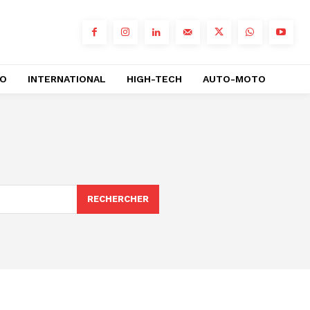
RO
INTERNATIONAL
HIGH-TECH
AUTO-MOTO
RECHERCHER