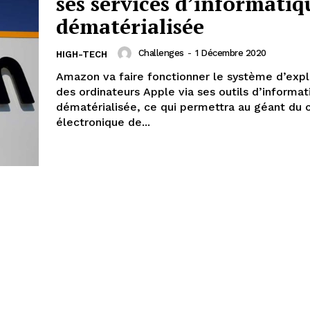
ses services d’informatiq
dématérialisée
Challenges
-
1 Décembre 2020
HIGH-TECH
Amazon va faire fonctionner le système d’expl
des ordinateurs Apple via ses outils d’informat
dématérialisée, ce qui permettra au géant d
électronique de...