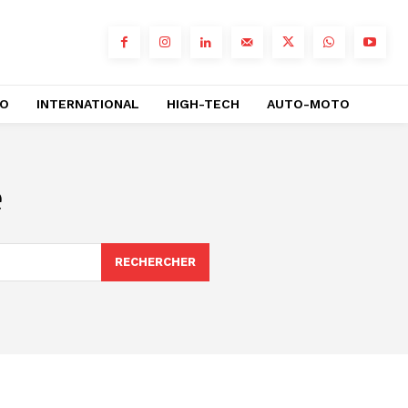
RO
INTERNATIONAL
HIGH-TECH
AUTO-MOTO
e
RECHERCHER