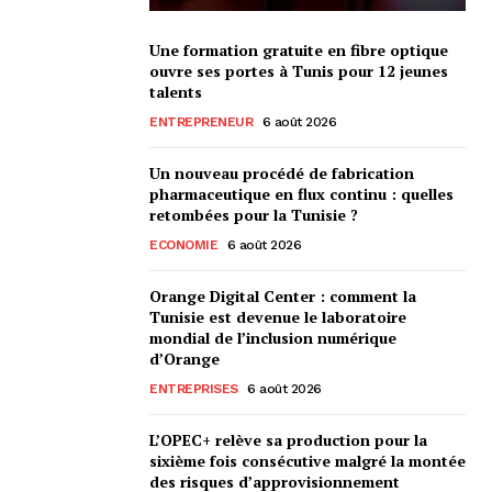
Une formation gratuite en fibre optique
ouvre ses portes à Tunis pour 12 jeunes
talents
ENTREPRENEUR
6 août 2026
Un nouveau procédé de fabrication
pharmaceutique en flux continu : quelles
retombées pour la Tunisie ?
ECONOMIE
6 août 2026
Orange Digital Center : comment la
Tunisie est devenue le laboratoire
mondial de l’inclusion numérique
d’Orange
ENTREPRISES
6 août 2026
L’OPEC+ relève sa production pour la
sixième fois consécutive malgré la montée
des risques d’approvisionnement