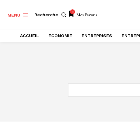
0
Mes Favoris
Recherche
MENU
ACCUEIL
ECONOMIE
ENTREPRISES
ENTREP