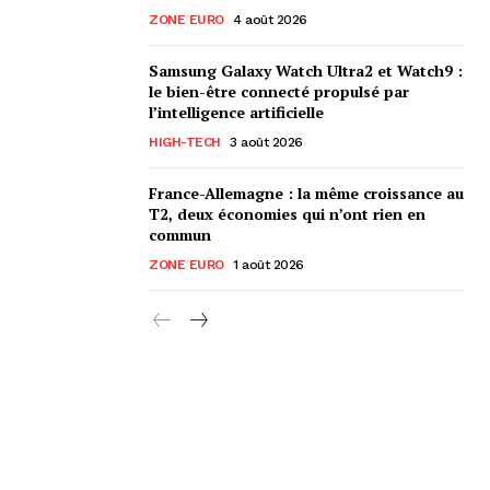
ZONE EURO
4 août 2026
Samsung Galaxy Watch Ultra2 et Watch9 :
le bien-être connecté propulsé par
l’intelligence artificielle
HIGH-TECH
3 août 2026
France-Allemagne : la même croissance au
T2, deux économies qui n’ont rien en
commun
ZONE EURO
1 août 2026