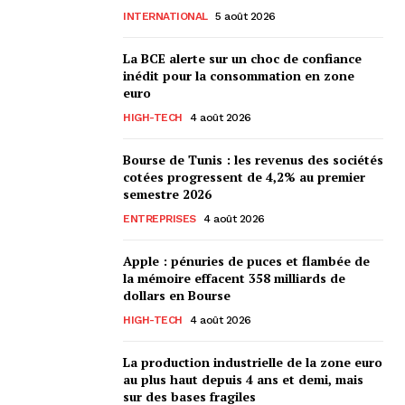
INTERNATIONAL
5 août 2026
La BCE alerte sur un choc de confiance
inédit pour la consommation en zone
euro
HIGH-TECH
4 août 2026
Bourse de Tunis : les revenus des sociétés
cotées progressent de 4,2% au premier
semestre 2026
ENTREPRISES
4 août 2026
Apple : pénuries de puces et flambée de
la mémoire effacent 358 milliards de
dollars en Bourse
HIGH-TECH
4 août 2026
La production industrielle de la zone euro
au plus haut depuis 4 ans et demi, mais
sur des bases fragiles