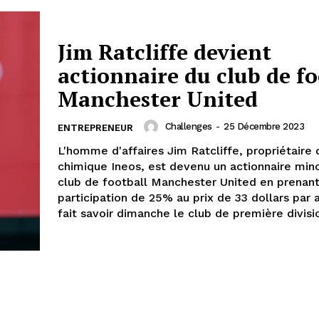
Jim Ratcliffe devient
actionnaire du club de fo
Manchester United
Challenges
-
25 Décembre 2023
ENTREPRENEUR
L'homme d'affaires Jim Ratcliffe, propriétaire
chimique Ineos, est devenu un actionnaire mino
club de football Manchester United en prenan
participation de 25% au prix de 33 dollars par a
fait savoir dimanche le club de première divisi