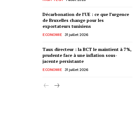
Décarbonation de l’UE : ce que l’urgence
de Bruxelles change pour les
exportateurs tunisiens
ECONOMIE
31 juillet 2026
Taux directeur : la BCT le maintient à 7%,
prudente face à une inflation sous-
jacente persistante
ECONOMIE
31 juillet 2026