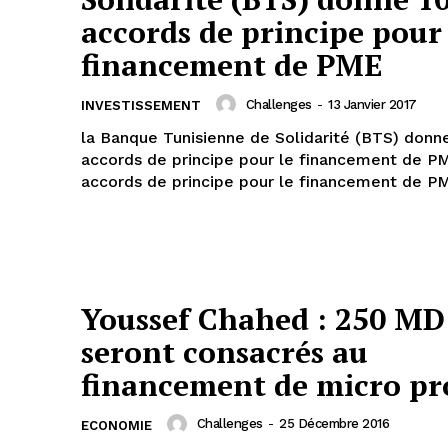
accords de principe pour 
financement de PME
Challenges
-
13 Janvier 2017
INVESTISSEMENT
la Banque Tunisienne de Solidarité (BTS) donn
accords de principe pour le financement de PME 
accords de principe pour le financement de PM
Youssef Chahed : 250 MD
seront consacrés au
financement de micro pr
Challenges
-
25 Décembre 2016
ECONOMIE