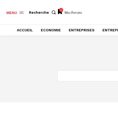
0
Mes Favoris
Recherche
MENU
ACCUEIL
ECONOMIE
ENTREPRISES
ENTREP