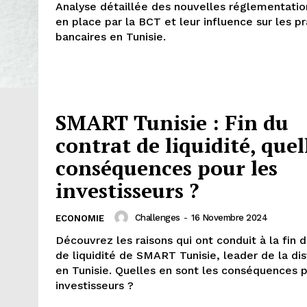
Analyse détaillée des nouvelles réglementatio
en place par la BCT et leur influence sur les p
bancaires en Tunisie.
SMART Tunisie : Fin du
contrat de liquidité, quel
conséquences pour les
investisseurs ?
Challenges
-
16 Novembre 2024
ECONOMIE
Découvrez les raisons qui ont conduit à la fin 
de liquidité de SMART Tunisie, leader de la dis
en Tunisie. Quelles en sont les conséquences p
investisseurs ?