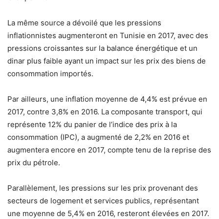
La même source a dévoilé que les pressions
inflationnistes augmenteront en Tunisie en 2017, avec des
pressions croissantes sur la balance énergétique et un
dinar plus faible ayant un impact sur les prix des biens de
consommation importés.
Par ailleurs, une inflation moyenne de 4,4% est prévue en
2017, contre 3,8% en 2016. La composante transport, qui
représente 12% du panier de l’indice des prix à la
consommation (IPC), a augmenté de 2,2% en 2016 et
augmentera encore en 2017, compte tenu de la reprise des
prix du pétrole.
Parallèlement, les pressions sur les prix provenant des
secteurs de logement et services publics, représentant
une moyenne de 5,4% en 2016, resteront élevées en 2017.