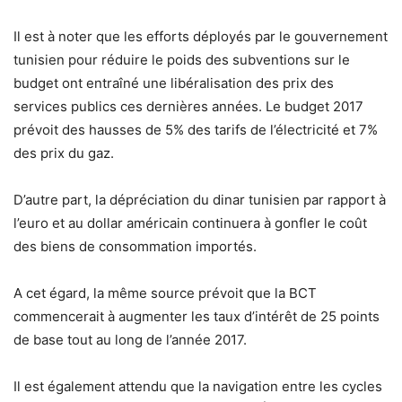
Il est à noter que les efforts déployés par le gouvernement
tunisien pour réduire le poids des subventions sur le
budget ont entraîné une libéralisation des prix des
services publics ces dernières années. Le budget 2017
prévoit des hausses de 5% des tarifs de l’électricité et 7%
des prix du gaz.
D’autre part, la dépréciation du dinar tunisien par rapport à
l’euro et au dollar américain continuera à gonfler le coût
des biens de consommation importés.
A cet égard, la même source prévoit que la BCT
commencerait à augmenter les taux d’intérêt de 25 points
de base tout au long de l’année 2017.
Il est également attendu que la navigation entre les cycles