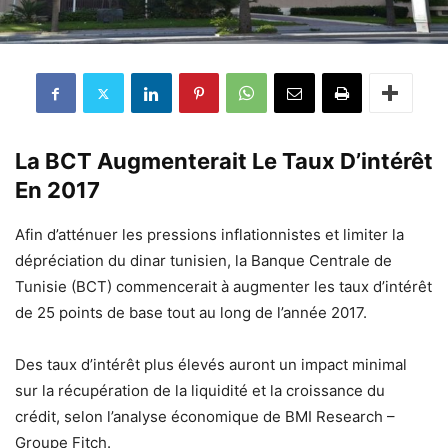
La BCT Augmenterait Le Taux D’intérêt
En 2017
Afin d’atténuer les pressions inflationnistes et limiter la
dépréciation du dinar tunisien, la Banque Centrale de
Tunisie (BCT) commencerait à augmenter les taux d’intérêt
de 25 points de base tout au long de l’année 2017.
Des taux d’intérêt plus élevés auront un impact minimal
sur la récupération de la liquidité et la croissance du
crédit, selon l’analyse économique de BMI Research –
Groupe Fitch.