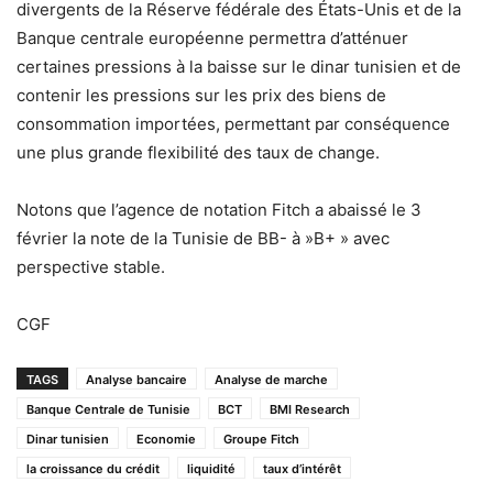
divergents de la Réserve fédérale des États-Unis et de la
Banque centrale européenne permettra d’atténuer
certaines pressions à la baisse sur le dinar tunisien et de
contenir les pressions sur les prix des biens de
consommation importées, permettant par conséquence
une plus grande flexibilité des taux de change.
Notons que l’agence de notation Fitch a abaissé le 3
février la note de la Tunisie de BB- à »B+ » avec
perspective stable.
CGF
TAGS
Analyse bancaire
Analyse de marche
Banque Centrale de Tunisie
BCT
BMI Research
Dinar tunisien
Economie
Groupe Fitch
la croissance du crédit
liquidité
taux d’intérêt