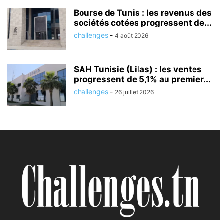
Bourse de Tunis : les revenus des
sociétés cotées progressent de...
challenges
-
4 août 2026
SAH Tunisie (Lilas) : les ventes
progressent de 5,1% au premier...
challenges
-
26 juillet 2026