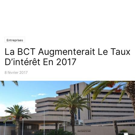
Entreprises
La BCT Augmenterait Le Taux
D’intérêt En 2017
8 février 2017