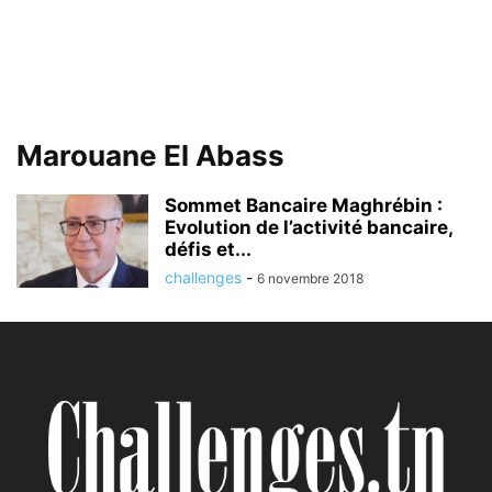
Marouane El Abass
Sommet Bancaire Maghrébin :
Evolution de l’activité bancaire,
défis et...
challenges
-
6 novembre 2018