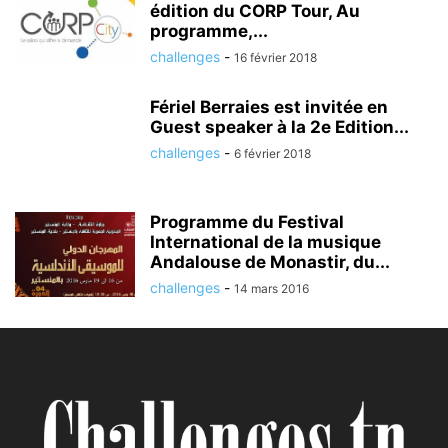
édition du CORP Tour, Au
programme,...
challenges
-
16 février 2018
Fériel Berraies est invitée en
Guest speaker à la 2e Edition...
challenges
-
6 février 2018
Programme du Festival
International de la musique
Andalouse de Monastir, du...
challenges
-
14 mars 2016