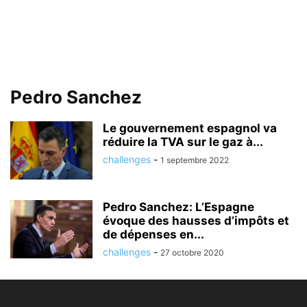
Pedro Sanchez
Le gouvernement espagnol va
réduire la TVA sur le gaz à...
challenges
-
1 septembre 2022
Pedro Sanchez: L’Espagne
évoque des hausses d’impôts et
de dépenses en...
challenges
-
27 octobre 2020