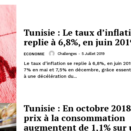
Tunisie : Le taux d’inflat
replie à 6,8%, en juin 201
Challenges
-
5 Juillet 2019
ECONOMIE
Le taux d’inflation se replie à 6,8%, en juin 20
7% en mai et 7,5% en décembre, grâce essent
à une décélération du...
Tunisie : En octobre 2018,
prix à la consommation
augmentent de 1,1% sur