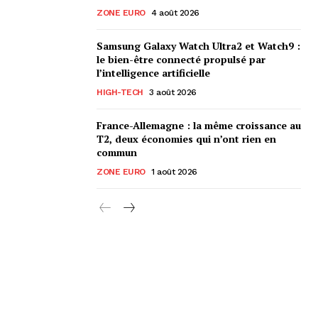
ZONE EURO
4 août 2026
Samsung Galaxy Watch Ultra2 et Watch9 :
le bien-être connecté propulsé par
l’intelligence artificielle
HIGH-TECH
3 août 2026
France-Allemagne : la même croissance au
T2, deux économies qui n’ont rien en
commun
ZONE EURO
1 août 2026