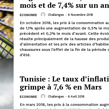
mois et de 7,4% sur un a
Challenges
-
6 Novembre 2018
ECONOMIE
En octobre 2018, les prix à la consommation 
de 1,1% après une augmentation de 0,5% le mo
précédent et 0,3% le mois d’avant. Cette évol
résulte principalement de la hausse des produi
d’alimentation et les prix des articles d’habill
chaussures sous l’effet de la fin de la période
d’été.
Tunisie : Le taux d’inflat
grimpe à 7,6 % en Mars
Challenges
-
6 Avril 2018
ECONOMIE
En mars 2018, les prix à la consommation aug