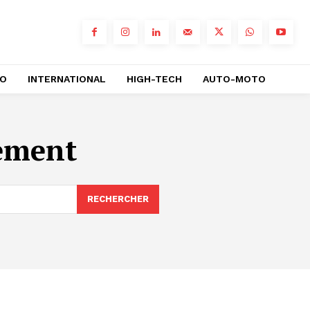
RO
INTERNATIONAL
HIGH-TECH
AUTO-MOTO
lement
RECHERCHER