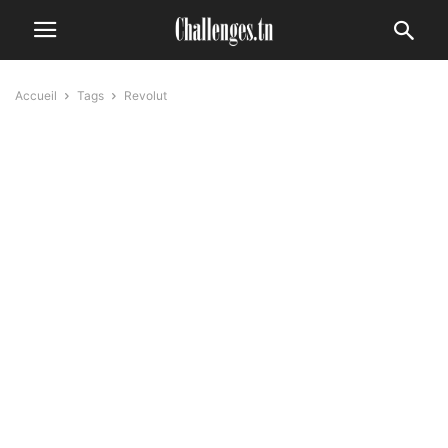
Accueil
Tags
Revolut