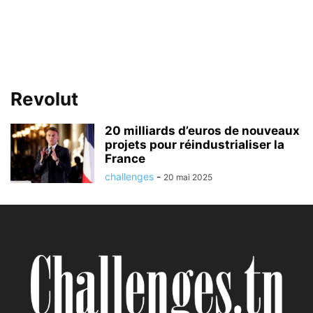
Revolut
20 milliards d’euros de nouveaux
projets pour réindustrialiser la
France
challenges
-
20 mai 2025