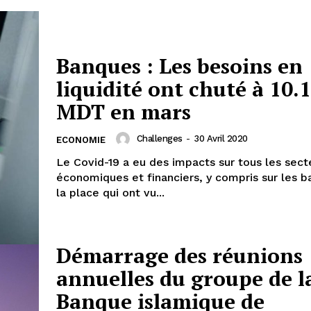
Banques : Les besoins en
liquidité ont chuté à 10.
MDT en mars
Challenges
-
30 Avril 2020
ECONOMIE
Le Covid-19 a eu des impacts sur tous les sect
économiques et financiers, y compris sur les 
la place qui ont vu...
Démarrage des réunions
annuelles du groupe de l
Banque islamique de