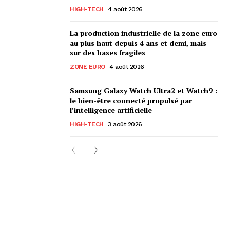
HIGH-TECH
4 août 2026
La production industrielle de la zone euro
au plus haut depuis 4 ans et demi, mais
sur des bases fragiles
ZONE EURO
4 août 2026
Samsung Galaxy Watch Ultra2 et Watch9 :
le bien-être connecté propulsé par
l’intelligence artificielle
HIGH-TECH
3 août 2026