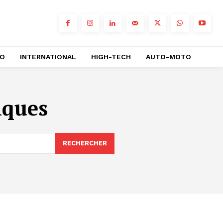
RO
INTERNATIONAL
HIGH-TECH
AUTO-MOTO
iques
RECHERCHER