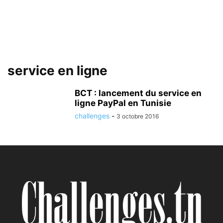
service en ligne
BCT : lancement du service en
ligne PayPal en Tunisie
challenges
-
3 octobre 2016