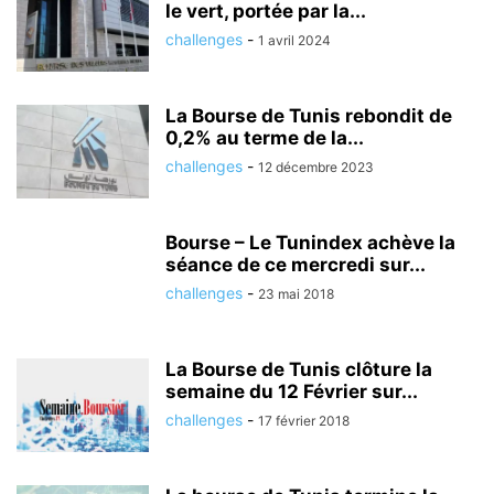
le vert, portée par la...
challenges
-
1 avril 2024
La Bourse de Tunis rebondit de
0,2% au terme de la...
challenges
-
12 décembre 2023
Bourse – Le Tunindex achève la
séance de ce mercredi sur...
challenges
-
23 mai 2018
La Bourse de Tunis clôture la
semaine du 12 Février sur...
challenges
-
17 février 2018