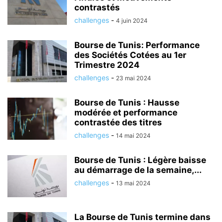
contrastés
challenges
-
4 juin 2024
Bourse de Tunis: Performance
des Sociétés Cotées au 1er
Trimestre 2024
challenges
-
23 mai 2024
Bourse de Tunis : Hausse
modérée et performance
contrastée des titres
challenges
-
14 mai 2024
Bourse de Tunis : Légère baisse
au démarrage de la semaine,...
challenges
-
13 mai 2024
La Bourse de Tunis termine dans