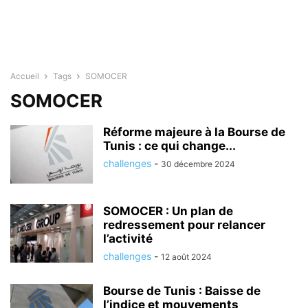
Accueil
Tags
SOMOCER
SOMOCER
Réforme majeure à la Bourse de
Tunis : ce qui change...
challenges
-
30 décembre 2024
SOMOCER : Un plan de
redressement pour relancer
l’activité
challenges
-
12 août 2024
Bourse de Tunis : Baisse de
l’indice et mouvements