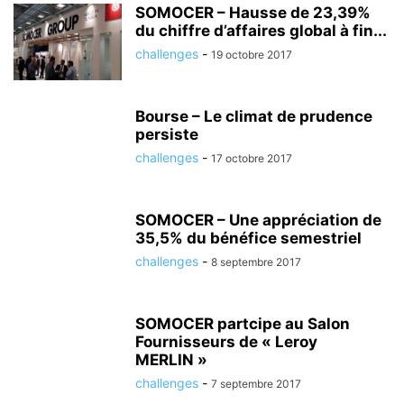
SOMOCER – Hausse de 23,39%
du chiffre d’affaires global à fin...
challenges
-
19 octobre 2017
Bourse – Le climat de prudence
persiste
challenges
-
17 octobre 2017
SOMOCER – Une appréciation de
35,5% du bénéfice semestriel
challenges
-
8 septembre 2017
SOMOCER partcipe au Salon
Fournisseurs de « Leroy
MERLIN »
challenges
-
7 septembre 2017