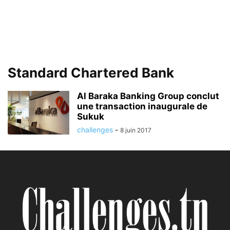
Standard Chartered Bank
Al Baraka Banking Group conclut
une transaction inaugurale de
Sukuk
challenges
-
8 juin 2017